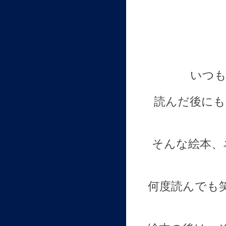
いつも
読んだ後にも
そんな絵本、
何度読んでも