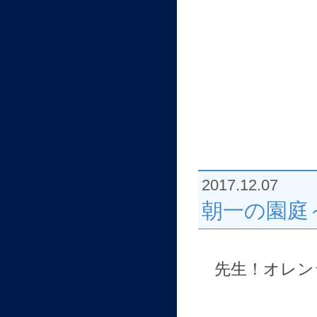
2017.12.07
朝一の園庭
先生！オレン