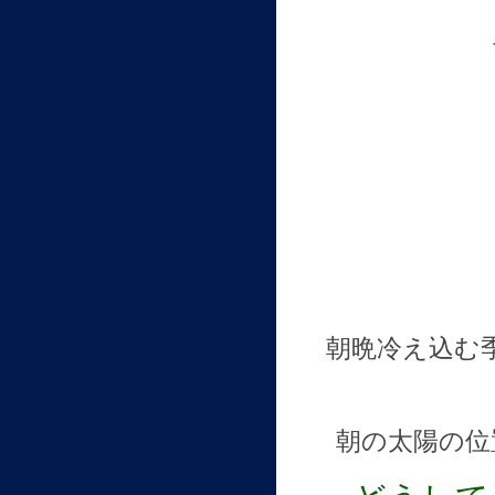
朝晩冷え込む
朝の太陽の位