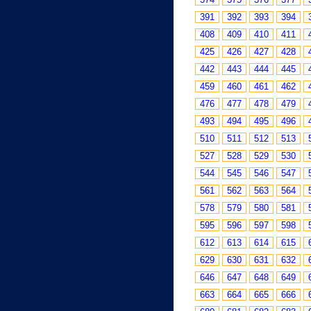
391
392
393
394
408
409
410
411
425
426
427
428
442
443
444
445
459
460
461
462
476
477
478
479
493
494
495
496
510
511
512
513
527
528
529
530
544
545
546
547
561
562
563
564
578
579
580
581
595
596
597
598
612
613
614
615
629
630
631
632
646
647
648
649
663
664
665
666