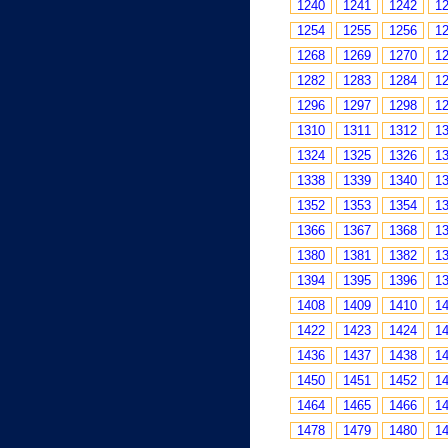
1240
1241
1242
1
1254
1255
1256
1
1268
1269
1270
1
1282
1283
1284
1
1296
1297
1298
1
1310
1311
1312
1
1324
1325
1326
1
1338
1339
1340
1
1352
1353
1354
1
1366
1367
1368
1
1380
1381
1382
1
1394
1395
1396
1
1408
1409
1410
1
1422
1423
1424
1
1436
1437
1438
1
1450
1451
1452
1
1464
1465
1466
1
1478
1479
1480
1