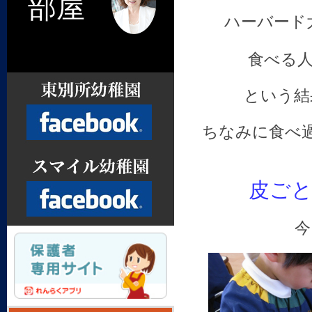
部屋
ハーバード
食べる
という結
ちなみに食べ
皮ご
Facebook
今
Facebook