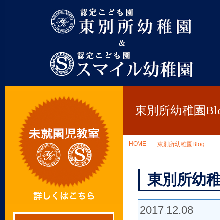
東別所幼稚園
東別所幼稚園Blo
HOME
東別所幼稚園Blog
東別所幼稚
2017.12.08