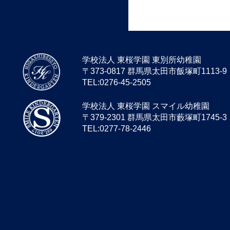
学校法人 東桜学園 東別所幼稚園
〒373-0817 群馬県太田市飯塚町1113-9
TEL:0276-45-2505
学校法人 東桜学園 スマイル幼稚園
〒379-2301 群馬県太田市藪塚町1745-3
TEL:0277-78-2446