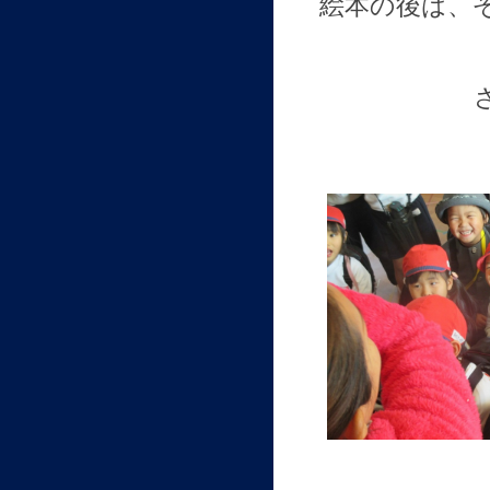
絵本の後は、