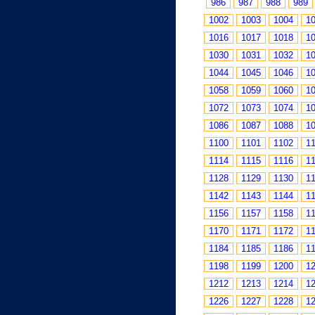
986
987
988
989
1002
1003
1004
1
1016
1017
1018
1
1030
1031
1032
1
1044
1045
1046
1
1058
1059
1060
1
1072
1073
1074
1
1086
1087
1088
1
1100
1101
1102
1
1114
1115
1116
1
1128
1129
1130
1
1142
1143
1144
1
1156
1157
1158
1
1170
1171
1172
1
1184
1185
1186
1
1198
1199
1200
1
1212
1213
1214
1
1226
1227
1228
1