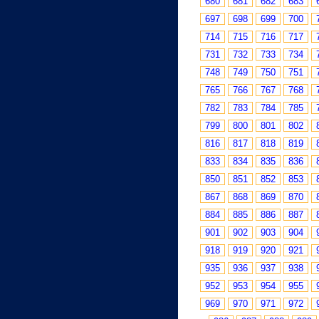
680
681
682
683
697
698
699
700
714
715
716
717
731
732
733
734
748
749
750
751
765
766
767
768
782
783
784
785
799
800
801
802
816
817
818
819
833
834
835
836
850
851
852
853
867
868
869
870
884
885
886
887
901
902
903
904
918
919
920
921
935
936
937
938
952
953
954
955
969
970
971
972