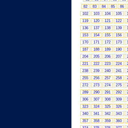
82
83
84
85
86
102
103
104
105
119
120
121
122
136
137
138
139
153
154
155
156
170
171
172
173
187
188
189
190
204
205
206
207
221
222
223
224
238
239
240
241
255
256
257
258
272
273
274
275
289
290
291
292
306
307
308
309
323
324
325
326
340
341
342
343
357
358
359
360
374
375
376
377