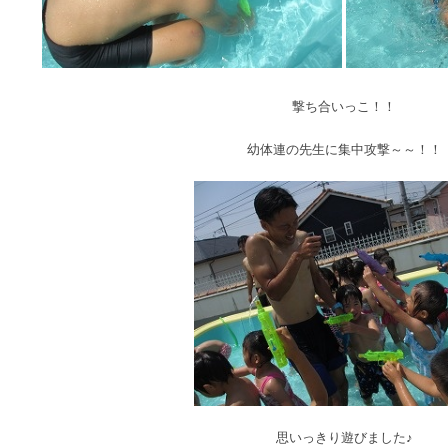
撃ち合いっこ！！
幼体連の先生に集中攻撃～～！！
思いっきり遊びました♪