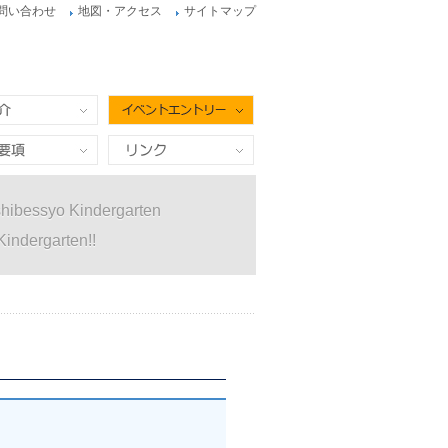
問い合わせ
地図・アクセス
サイトマップ
イベントエントリー
項
リンク
hibessyo Kindergarten
Kindergarten!!