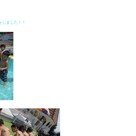
をしました！！