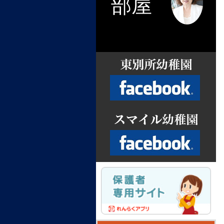
部屋
Facebook
Facebook