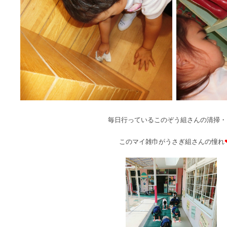
毎日行っているこのぞう組さんの清掃・
このマイ雑巾がうさぎ組さんの憧れ