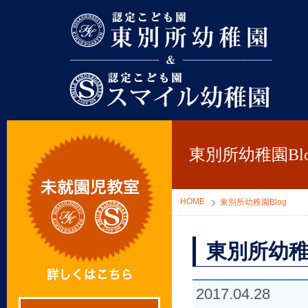
東別所幼稚園
東別所幼稚園Blo
HOME
東別所幼稚園Blog
東別所幼稚
2017.04.28