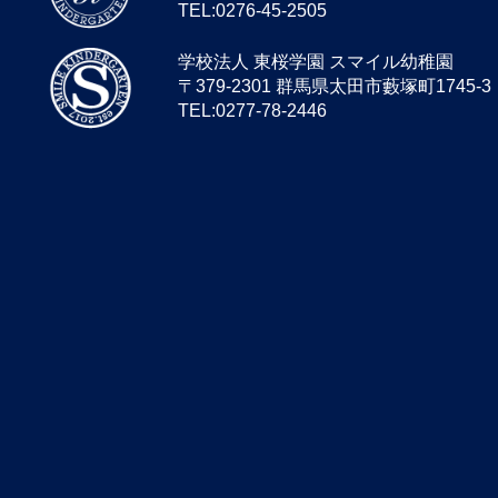
TEL:0276-45-2505
学校法人 東桜学園 スマイル幼稚園
〒379-2301 群馬県太田市藪塚町1745-3
TEL:0277-78-2446