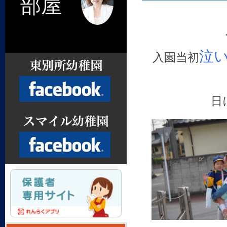
部屋
泣
入園当初
日
Facebook
Facebook