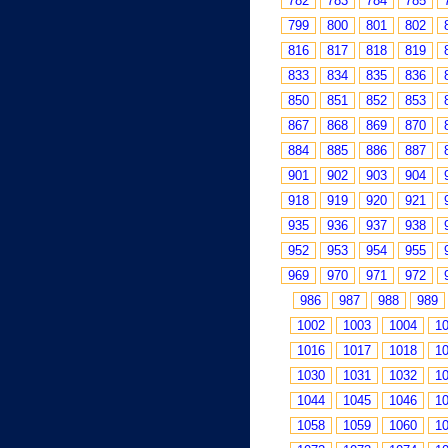
782
783
784
785
799
800
801
802
816
817
818
819
833
834
835
836
850
851
852
853
867
868
869
870
884
885
886
887
901
902
903
904
918
919
920
921
935
936
937
938
952
953
954
955
969
970
971
972
986
987
988
989
1002
1003
1004
1
1016
1017
1018
1
1030
1031
1032
1
1044
1045
1046
1
1058
1059
1060
1