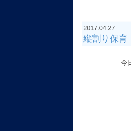
2017.04.27
縦割り保育
今