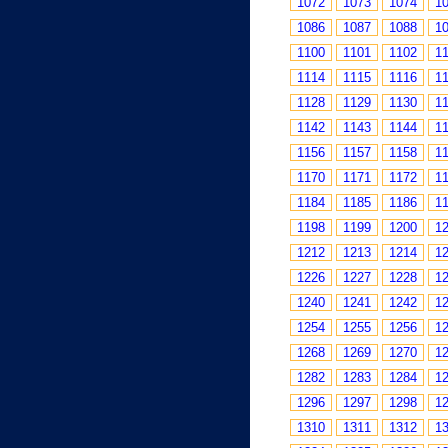
1072
1073
1074
1
1086
1087
1088
1
1100
1101
1102
1
1114
1115
1116
1
1128
1129
1130
1
1142
1143
1144
1
1156
1157
1158
1
1170
1171
1172
1
1184
1185
1186
1
1198
1199
1200
1
1212
1213
1214
1
1226
1227
1228
1
1240
1241
1242
1
1254
1255
1256
1
1268
1269
1270
1
1282
1283
1284
1
1296
1297
1298
1
1310
1311
1312
1