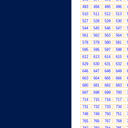
493
494
495
496
510
511
512
513
527
528
529
530
544
545
546
547
561
562
563
564
578
579
580
581
595
596
597
598
612
613
614
615
629
630
631
632
646
647
648
649
663
664
665
666
680
681
682
683
697
698
699
700
714
715
716
717
731
732
733
734
748
749
750
751
765
766
767
768