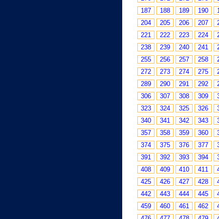
187
188
189
190
204
205
206
207
221
222
223
224
238
239
240
241
255
256
257
258
272
273
274
275
289
290
291
292
306
307
308
309
323
324
325
326
340
341
342
343
357
358
359
360
374
375
376
377
391
392
393
394
408
409
410
411
425
426
427
428
442
443
444
445
459
460
461
462
476
477
478
479