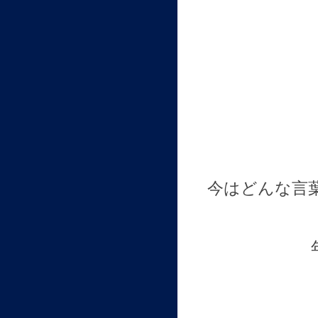
今はどんな言