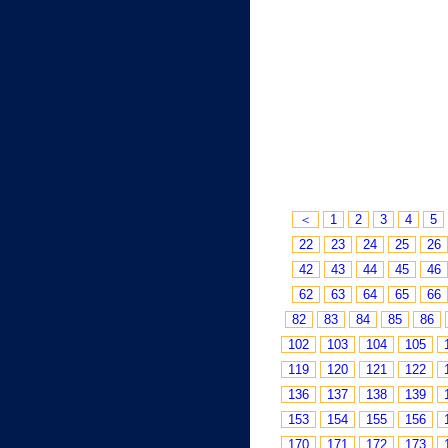
＜
1
2
3
4
5
22
23
24
25
26
42
43
44
45
46
62
63
64
65
66
82
83
84
85
86
102
103
104
105
119
120
121
122
136
137
138
139
153
154
155
156
170
171
172
173