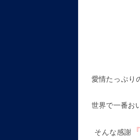
愛情たっぷり
世界で一番お
そんな感謝