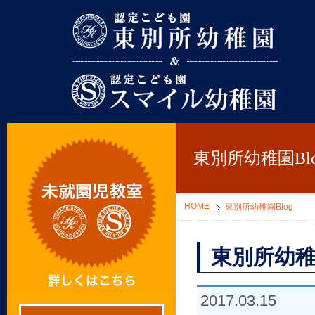
東別所幼稚園
東別所幼稚園Blo
HOME
東別所幼稚園Blog
東別所幼稚
2017.03.15