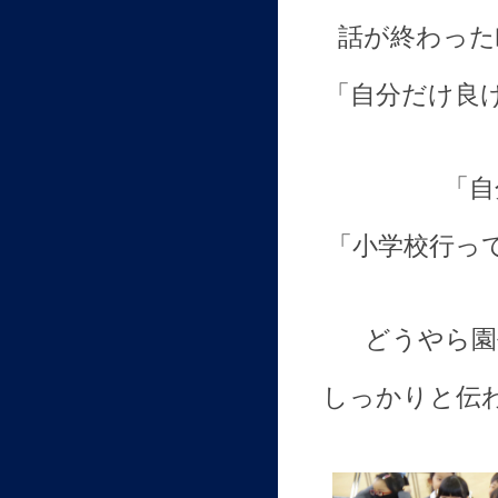
話が終わった
「自分だけ良
「自
「小学校行っ
どうやら園
しっかりと伝