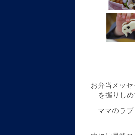
お弁当メッセ
を握りしめ
ママのラブ