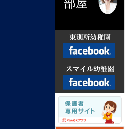
部屋
Facebook
Facebook