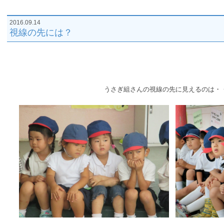
2016.09.14
視線の先には？
うさぎ組さんの視線の先に見えるのは・