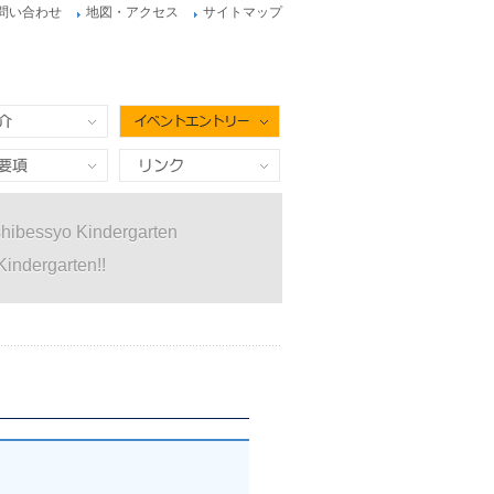
問い合わせ
地図・アクセス
サイトマップ
イベントエントリー
項
リンク
hibessyo Kindergarten
Kindergarten!!