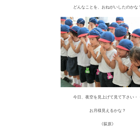
どんなことを、おねがいしたのかな
今日、夜空を見上げて見て下さい・
お月様見えるかな？
《荻原》