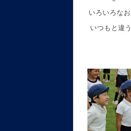
いろいろなお
いつもと違う