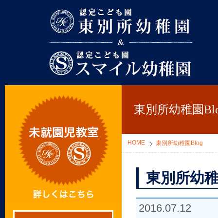
東別所幼稚園
東別所幼稚園Blo
HOME
東別所幼稚園Blog
東別所幼稚
2016.07.12