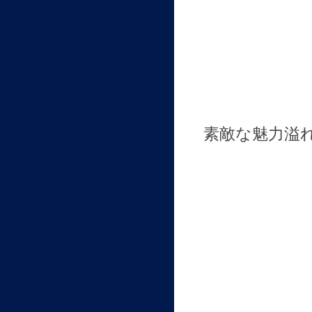
素敵な魅力溢