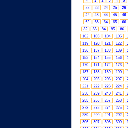
＜
1
2
3
4
5
22
23
24
25
26
42
43
44
45
46
62
63
64
65
66
82
83
84
85
86
102
103
104
105
119
120
121
122
136
137
138
139
153
154
155
156
170
171
172
173
187
188
189
190
204
205
206
207
221
222
223
224
238
239
240
241
255
256
257
258
272
273
274
275
289
290
291
292
306
307
308
309