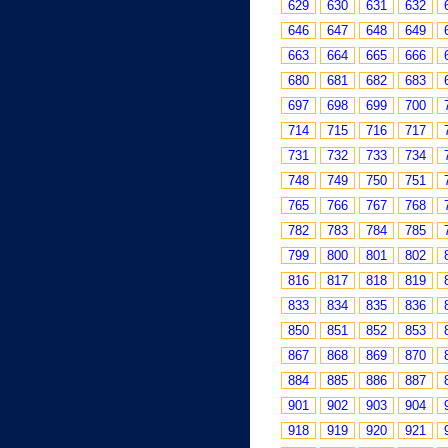
629
630
631
632
646
647
648
649
663
664
665
666
680
681
682
683
697
698
699
700
714
715
716
717
731
732
733
734
748
749
750
751
765
766
767
768
782
783
784
785
799
800
801
802
816
817
818
819
833
834
835
836
850
851
852
853
867
868
869
870
884
885
886
887
901
902
903
904
918
919
920
921