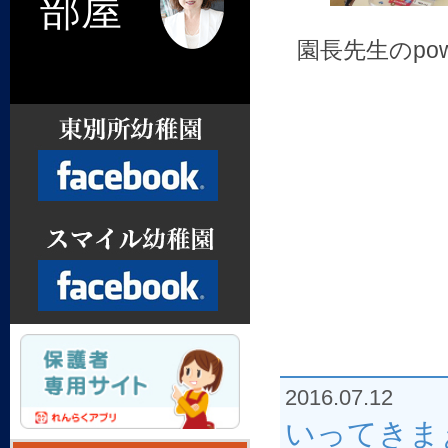
部屋
園長先生のpo
Facebook
Facebook
2016.07.12
いってきま