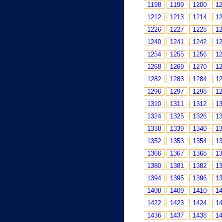
1198
1199
1200
1
1212
1213
1214
1
1226
1227
1228
1
1240
1241
1242
1
1254
1255
1256
1
1268
1269
1270
1
1282
1283
1284
1
1296
1297
1298
1
1310
1311
1312
1
1324
1325
1326
1
1338
1339
1340
1
1352
1353
1354
1
1366
1367
1368
1
1380
1381
1382
1
1394
1395
1396
1
1408
1409
1410
1
1422
1423
1424
1
1436
1437
1438
1