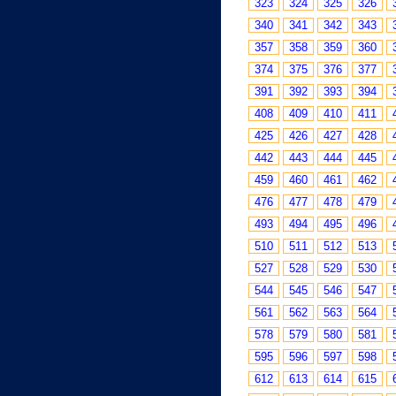
323
324
325
326
340
341
342
343
357
358
359
360
374
375
376
377
391
392
393
394
408
409
410
411
425
426
427
428
442
443
444
445
459
460
461
462
476
477
478
479
493
494
495
496
510
511
512
513
527
528
529
530
544
545
546
547
561
562
563
564
578
579
580
581
595
596
597
598
612
613
614
615