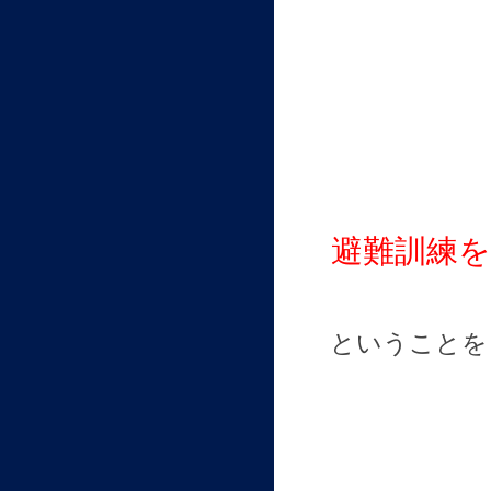
避難訓練
ということを