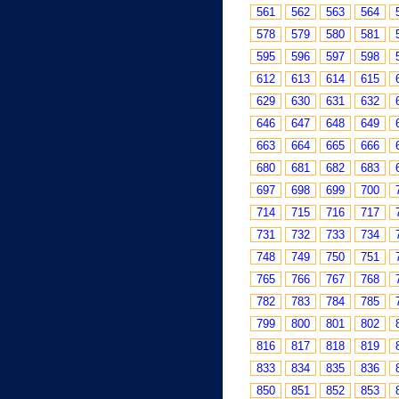
561
562
563
564
578
579
580
581
595
596
597
598
612
613
614
615
629
630
631
632
646
647
648
649
663
664
665
666
680
681
682
683
697
698
699
700
714
715
716
717
731
732
733
734
748
749
750
751
765
766
767
768
782
783
784
785
799
800
801
802
816
817
818
819
833
834
835
836
850
851
852
853