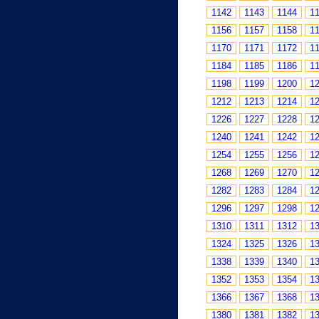
1142
1143
1144
1
1156
1157
1158
1
1170
1171
1172
1
1184
1185
1186
1
1198
1199
1200
1
1212
1213
1214
1
1226
1227
1228
1
1240
1241
1242
1
1254
1255
1256
1
1268
1269
1270
1
1282
1283
1284
1
1296
1297
1298
1
1310
1311
1312
1
1324
1325
1326
1
1338
1339
1340
1
1352
1353
1354
1
1366
1367
1368
1
1380
1381
1382
1