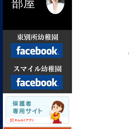
部屋
Facebook
Facebook