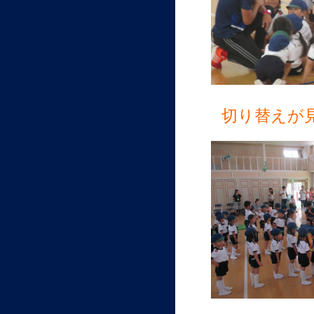
切り替えが