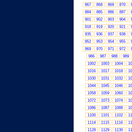
867
868
869
870
884
885
886
887
901
902
903
904
918
919
920
921
935
936
937
938
952
953
954
955
969
970
971
972
986
987
988
989
1002
1003
1004
1
1016
1017
1018
1
1030
1031
1032
1
1044
1045
1046
1
1058
1059
1060
1
1072
1073
1074
1
1086
1087
1088
1
1100
1101
1102
1
1114
1115
1116
1
1128
1129
1130
1