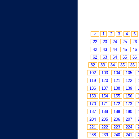
＜
1
2
3
4
5
22
23
24
25
26
42
43
44
45
46
62
63
64
65
66
82
83
84
85
86
102
103
104
105
119
120
121
122
136
137
138
139
153
154
155
156
170
171
172
173
187
188
189
190
204
205
206
207
221
222
223
224
238
239
240
241