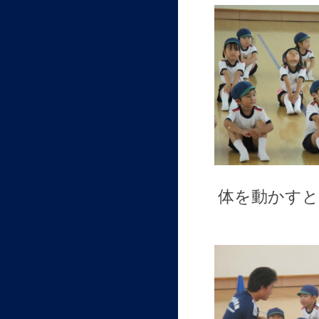
体を動かすと