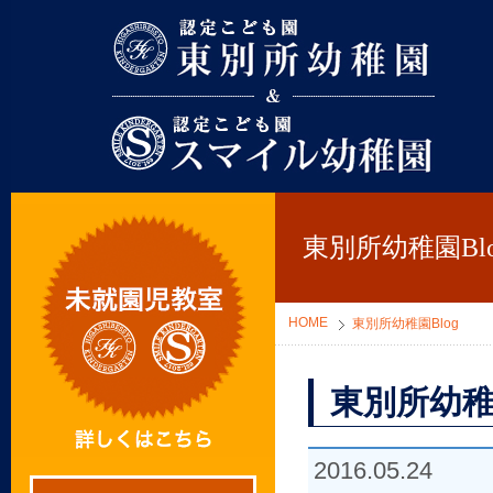
東別所幼稚園
東別所幼稚園Blo
HOME
東別所幼稚園Blog
東別所幼稚
2016.05.24