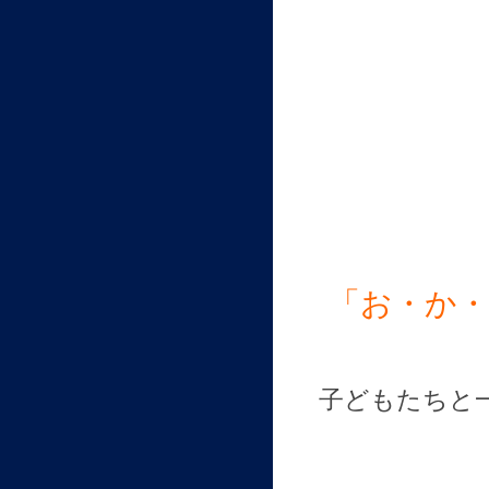
「お・か
子どもたちと