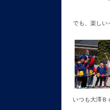
でも、楽しい
いつも大澤Ｂ