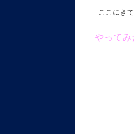
ここにきて
やってみ