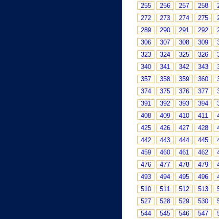
255
256
257
258
272
273
274
275
289
290
291
292
306
307
308
309
323
324
325
326
340
341
342
343
357
358
359
360
374
375
376
377
391
392
393
394
408
409
410
411
425
426
427
428
442
443
444
445
459
460
461
462
476
477
478
479
493
494
495
496
510
511
512
513
527
528
529
530
544
545
546
547