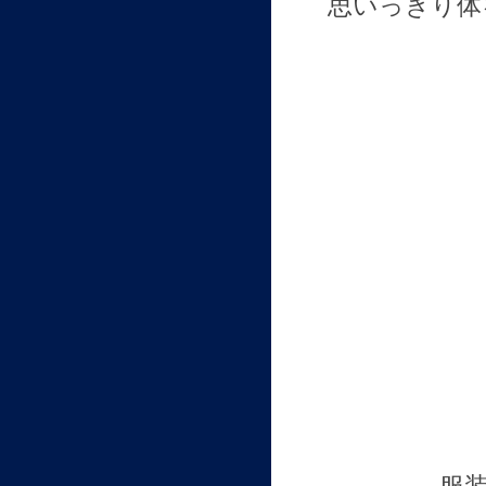
思いっきり体