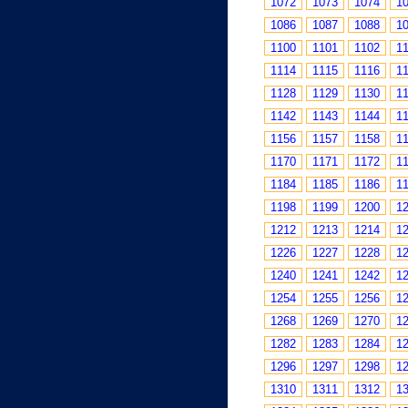
1072
1073
1074
1
1086
1087
1088
1
1100
1101
1102
1
1114
1115
1116
1
1128
1129
1130
1
1142
1143
1144
1
1156
1157
1158
1
1170
1171
1172
1
1184
1185
1186
1
1198
1199
1200
1
1212
1213
1214
1
1226
1227
1228
1
1240
1241
1242
1
1254
1255
1256
1
1268
1269
1270
1
1282
1283
1284
1
1296
1297
1298
1
1310
1311
1312
1