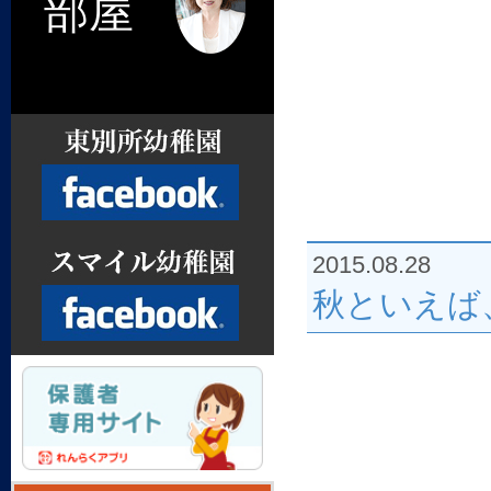
部屋
2015.08.28
Facebook
秋といえば
Facebook