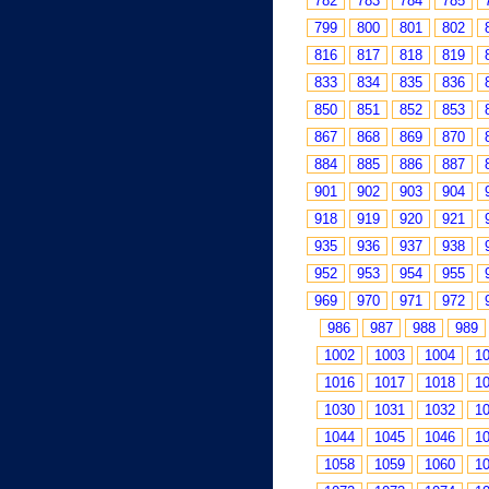
782
783
784
785
799
800
801
802
816
817
818
819
833
834
835
836
850
851
852
853
867
868
869
870
884
885
886
887
901
902
903
904
918
919
920
921
935
936
937
938
952
953
954
955
969
970
971
972
986
987
988
989
1002
1003
1004
1
1016
1017
1018
1
1030
1031
1032
1
1044
1045
1046
1
1058
1059
1060
1