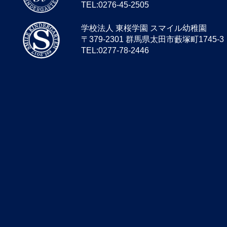
TEL:0276-45-2505
学校法人 東桜学園 スマイル幼稚園
〒379-2301 群馬県太田市藪塚町1745-3
TEL:0277-78-2446