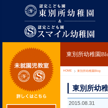
東別所幼稚園
東別所幼稚園Blo
HOME
東別所幼稚園Blog
東別所幼稚
2015.08.31