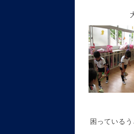
困っているう