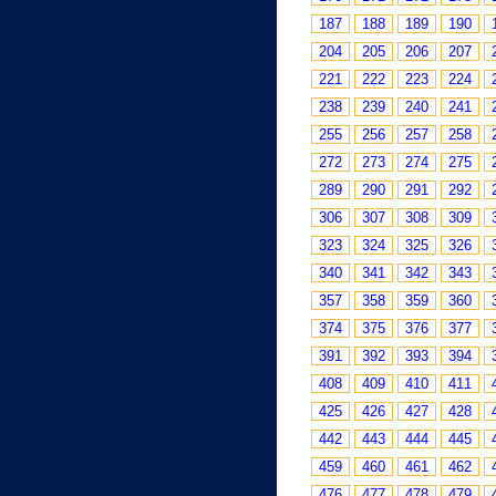
187
188
189
190
204
205
206
207
221
222
223
224
238
239
240
241
255
256
257
258
272
273
274
275
289
290
291
292
306
307
308
309
323
324
325
326
340
341
342
343
357
358
359
360
374
375
376
377
391
392
393
394
408
409
410
411
425
426
427
428
442
443
444
445
459
460
461
462
476
477
478
479