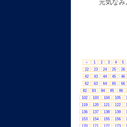
元気なみ
＜
1
2
3
4
5
22
23
24
25
26
42
43
44
45
46
62
63
64
65
66
82
83
84
85
86
102
103
104
105
119
120
121
122
136
137
138
139
153
154
155
156
170
171
172
173