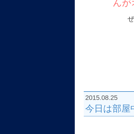
んが
2015.08.25
今日は部屋