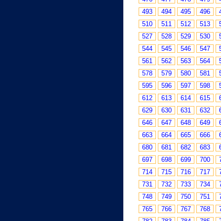
493
494
495
496
510
511
512
513
527
528
529
530
544
545
546
547
561
562
563
564
578
579
580
581
595
596
597
598
612
613
614
615
629
630
631
632
646
647
648
649
663
664
665
666
680
681
682
683
697
698
699
700
714
715
716
717
731
732
733
734
748
749
750
751
765
766
767
768