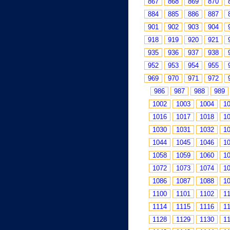
867
868
869
870
884
885
886
887
901
902
903
904
918
919
920
921
935
936
937
938
952
953
954
955
969
970
971
972
986
987
988
989
1002
1003
1004
1
1016
1017
1018
1
1030
1031
1032
1
1044
1045
1046
1
1058
1059
1060
1
1072
1073
1074
1
1086
1087
1088
1
1100
1101
1102
1
1114
1115
1116
1
1128
1129
1130
1