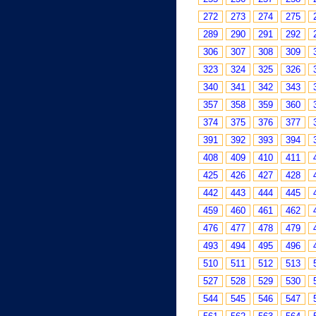
272
273
274
275
289
290
291
292
306
307
308
309
323
324
325
326
340
341
342
343
357
358
359
360
374
375
376
377
391
392
393
394
408
409
410
411
425
426
427
428
442
443
444
445
459
460
461
462
476
477
478
479
493
494
495
496
510
511
512
513
527
528
529
530
544
545
546
547