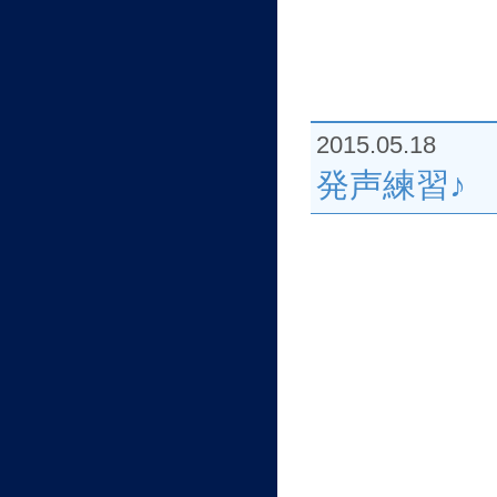
2015.05.18
発声練習♪