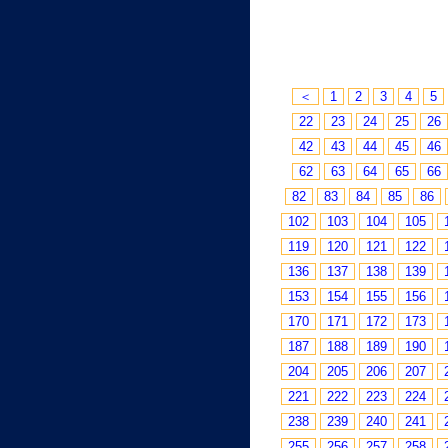
＜
1
2
3
4
5
22
23
24
25
26
42
43
44
45
46
62
63
64
65
66
82
83
84
85
86
102
103
104
105
119
120
121
122
136
137
138
139
153
154
155
156
170
171
172
173
187
188
189
190
204
205
206
207
221
222
223
224
238
239
240
241
255
256
257
258