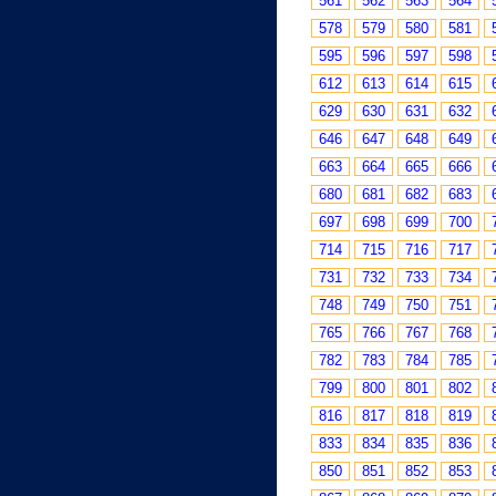
561
562
563
564
578
579
580
581
595
596
597
598
612
613
614
615
629
630
631
632
646
647
648
649
663
664
665
666
680
681
682
683
697
698
699
700
714
715
716
717
731
732
733
734
748
749
750
751
765
766
767
768
782
783
784
785
799
800
801
802
816
817
818
819
833
834
835
836
850
851
852
853