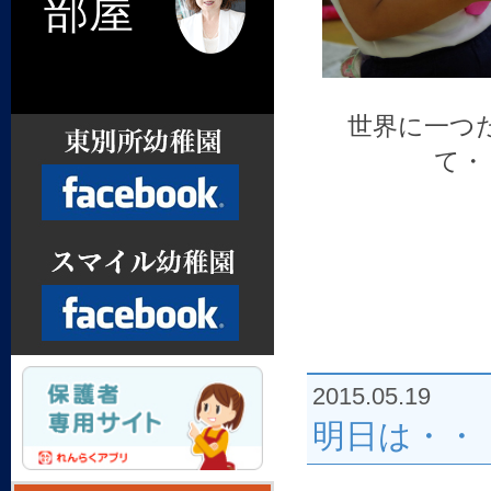
部屋
世界に一つ
て・
Facebook
2015.05.19
Facebook
明日は・・