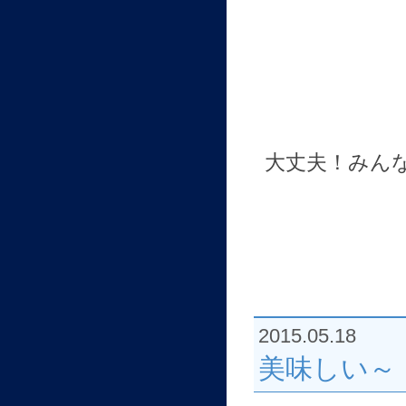
大丈夫！みん
2015.05.18
美味しい～