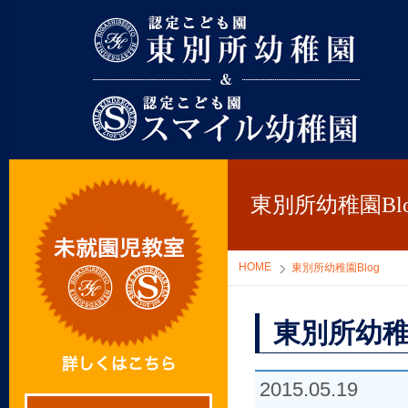
東別所幼稚園
東別所幼稚園Blo
HOME
東別所幼稚園Blog
東別所幼稚
2015.05.19