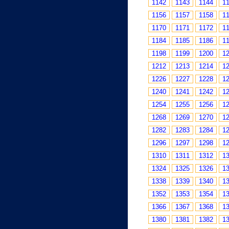
1142
1143
1144
1
1156
1157
1158
1
1170
1171
1172
1
1184
1185
1186
1
1198
1199
1200
1
1212
1213
1214
1
1226
1227
1228
1
1240
1241
1242
1
1254
1255
1256
1
1268
1269
1270
1
1282
1283
1284
1
1296
1297
1298
1
1310
1311
1312
1
1324
1325
1326
1
1338
1339
1340
1
1352
1353
1354
1
1366
1367
1368
1
1380
1381
1382
1