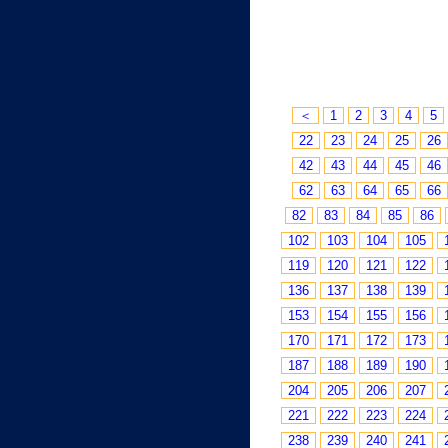
＜
1
2
3
4
5
22
23
24
25
26
42
43
44
45
46
62
63
64
65
66
82
83
84
85
86
102
103
104
105
119
120
121
122
136
137
138
139
153
154
155
156
170
171
172
173
187
188
189
190
204
205
206
207
221
222
223
224
238
239
240
241