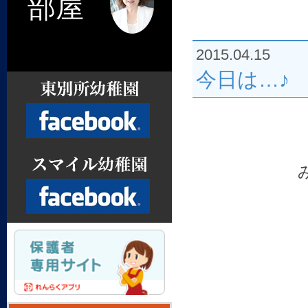
部屋
2015.04.15
今日は…♪
Facebook
Facebook