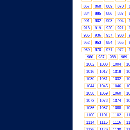
867
868
869
870
884
885
886
887
901
902
903
904
918
919
920
921
935
936
937
938
952
953
954
955
969
970
971
972
986
987
988
989
1002
1003
1004
1
1016
1017
1018
1
1030
1031
1032
1
1044
1045
1046
1
1058
1059
1060
1
1072
1073
1074
1
1086
1087
1088
1
1100
1101
1102
1
1114
1115
1116
1
1128
1129
1130
1