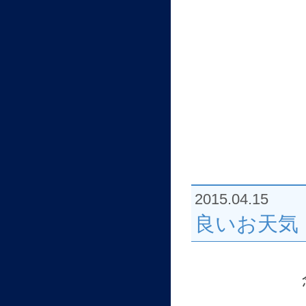
2015.04.15
良いお天気