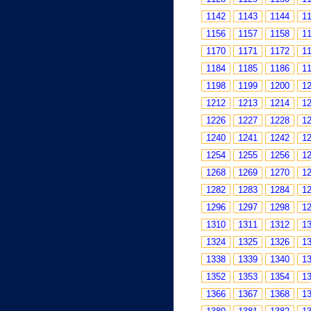
1142
1143
1144
1
1156
1157
1158
1
1170
1171
1172
1
1184
1185
1186
1
1198
1199
1200
1
1212
1213
1214
1
1226
1227
1228
1
1240
1241
1242
1
1254
1255
1256
1
1268
1269
1270
1
1282
1283
1284
1
1296
1297
1298
1
1310
1311
1312
1
1324
1325
1326
1
1338
1339
1340
1
1352
1353
1354
1
1366
1367
1368
1