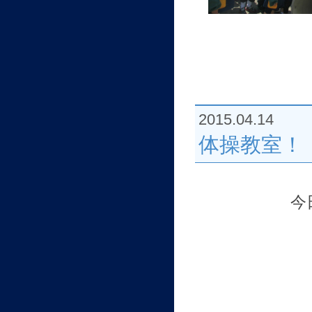
2015.04.14
体操教室！
今