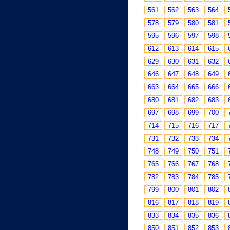
561
562
563
564
578
579
580
581
595
596
597
598
612
613
614
615
629
630
631
632
646
647
648
649
663
664
665
666
680
681
682
683
697
698
699
700
714
715
716
717
731
732
733
734
748
749
750
751
765
766
767
768
782
783
784
785
799
800
801
802
816
817
818
819
833
834
835
836
850
851
852
853