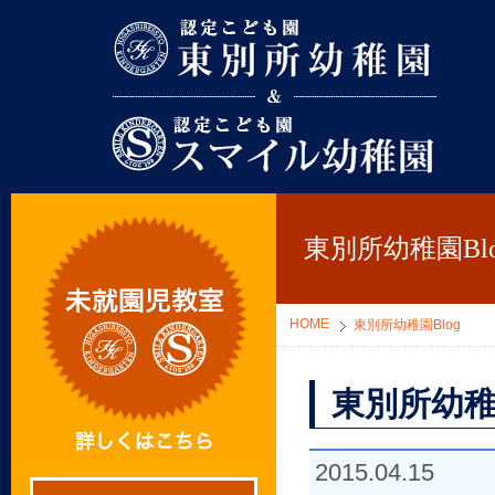
東別所幼稚園
東別所幼稚園Blo
HOME
東別所幼稚園Blog
東別所幼稚
2015.04.15