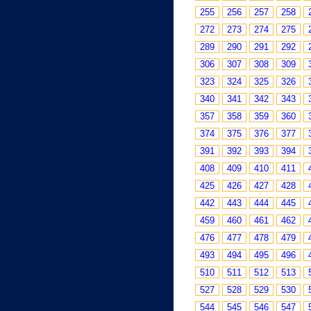
255
256
257
258
272
273
274
275
289
290
291
292
306
307
308
309
323
324
325
326
340
341
342
343
357
358
359
360
374
375
376
377
391
392
393
394
408
409
410
411
425
426
427
428
442
443
444
445
459
460
461
462
476
477
478
479
493
494
495
496
510
511
512
513
527
528
529
530
544
545
546
547