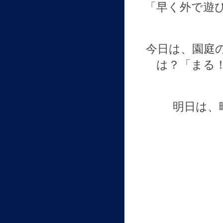
「早く外で遊
今日は、園庭
は？「まる
明日は、