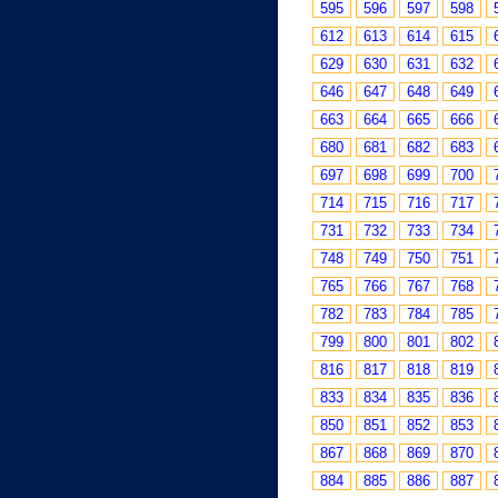
595
596
597
598
612
613
614
615
629
630
631
632
646
647
648
649
663
664
665
666
680
681
682
683
697
698
699
700
714
715
716
717
731
732
733
734
748
749
750
751
765
766
767
768
782
783
784
785
799
800
801
802
816
817
818
819
833
834
835
836
850
851
852
853
867
868
869
870
884
885
886
887