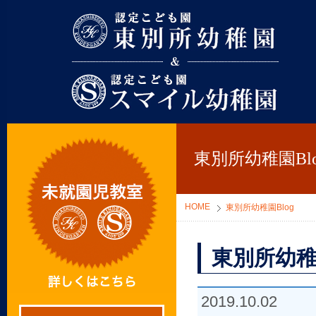
東別所幼稚園
東別所幼稚園Blo
HOME
東別所幼稚園Blog
東別所幼稚
2019.10.02