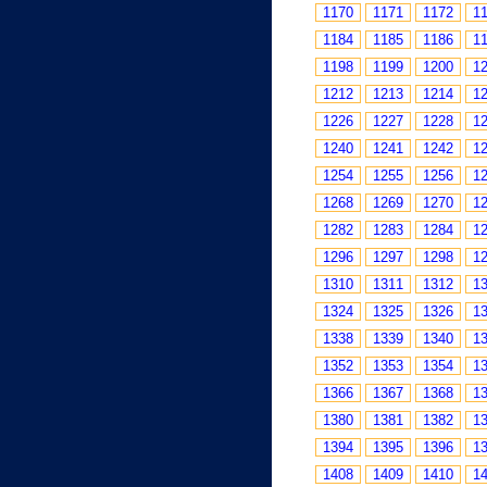
1170
1171
1172
1
1184
1185
1186
1
1198
1199
1200
1
1212
1213
1214
1
1226
1227
1228
1
1240
1241
1242
1
1254
1255
1256
1
1268
1269
1270
1
1282
1283
1284
1
1296
1297
1298
1
1310
1311
1312
1
1324
1325
1326
1
1338
1339
1340
1
1352
1353
1354
1
1366
1367
1368
1
1380
1381
1382
1
1394
1395
1396
1
1408
1409
1410
1