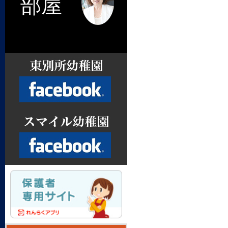
部屋
Facebook
Facebook