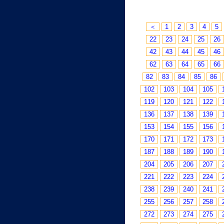
＜
1
2
3
4
5
22
23
24
25
26
42
43
44
45
46
62
63
64
65
66
82
83
84
85
86
102
103
104
105
119
120
121
122
136
137
138
139
153
154
155
156
170
171
172
173
187
188
189
190
204
205
206
207
221
222
223
224
238
239
240
241
255
256
257
258
272
273
274
275