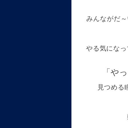
みんながだ～
やる気になっ
「やっ
見つめる