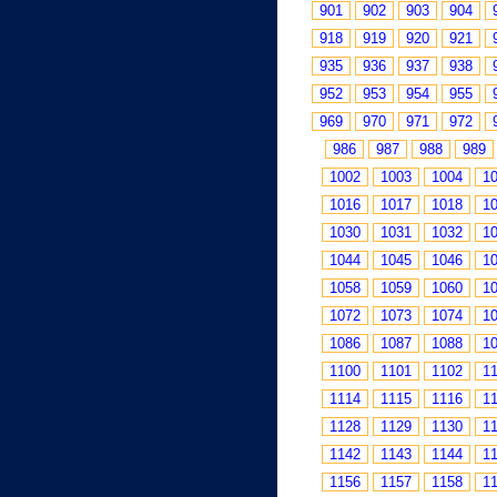
901
902
903
904
918
919
920
921
935
936
937
938
952
953
954
955
969
970
971
972
986
987
988
989
1002
1003
1004
1
1016
1017
1018
1
1030
1031
1032
1
1044
1045
1046
1
1058
1059
1060
1
1072
1073
1074
1
1086
1087
1088
1
1100
1101
1102
1
1114
1115
1116
1
1128
1129
1130
1
1142
1143
1144
1
1156
1157
1158
1