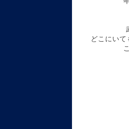
どこにいて