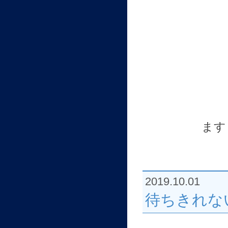
ます
2019.10.01
待ちきれな