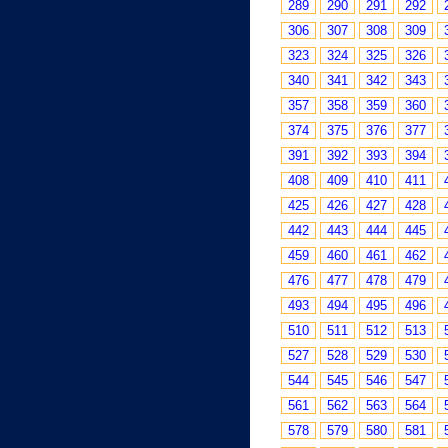
289
290
291
292
306
307
308
309
323
324
325
326
340
341
342
343
357
358
359
360
374
375
376
377
391
392
393
394
408
409
410
411
425
426
427
428
442
443
444
445
459
460
461
462
476
477
478
479
493
494
495
496
510
511
512
513
527
528
529
530
544
545
546
547
561
562
563
564
578
579
580
581