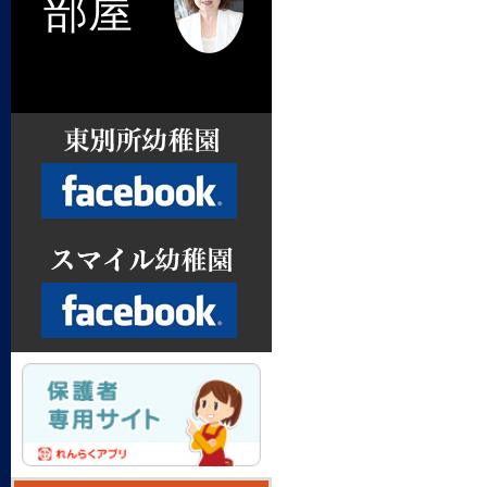
部屋
Facebook
Facebook