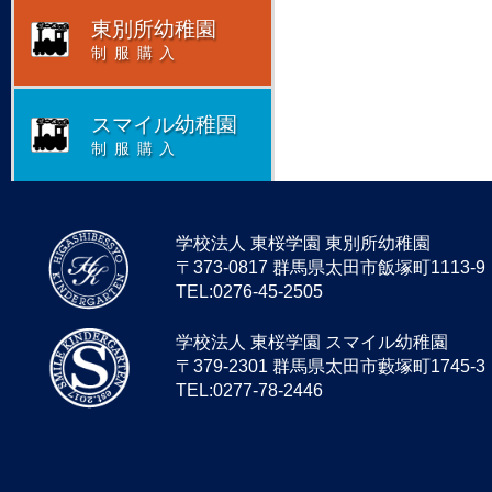
東別所幼稚園
制服購入
スマイル幼稚園
制服購入
学校法人 東桜学園 東別所幼稚園
〒373-0817 群馬県太田市飯塚町1113-9
TEL:0276-45-2505
学校法人 東桜学園 スマイル幼稚園
〒379-2301 群馬県太田市藪塚町1745-3
TEL:0277-78-2446