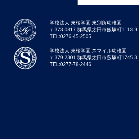
学校法人 東桜学園 東別所幼稚園
〒373-0817 群馬県太田市飯塚町1113-9
TEL:0276-45-2505
学校法人 東桜学園 スマイル幼稚園
〒379-2301 群馬県太田市藪塚町1745-3
TEL:0277-78-2446