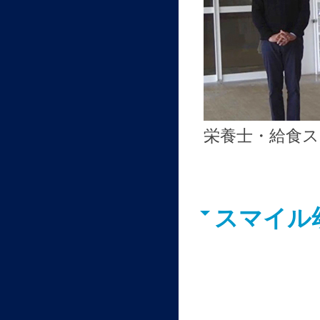
栄養士・給食
スマイル