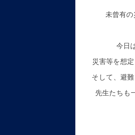
未曾有の
今日
災害等を想定
そして、避難
先生たちも