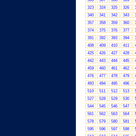
323
324
325
326
340
341
342
343
357
358
359
360
374
375
376
377
391
392
393
394
408
409
410
411
425
426
427
428
442
443
444
445
459
460
461
462
476
477
478
479
493
494
495
496
510
511
512
513
527
528
529
530
544
545
546
547
561
562
563
564
578
579
580
581
595
596
597
598