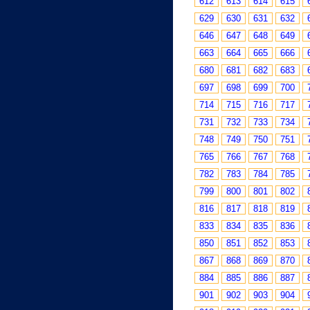
612
613
614
615
629
630
631
632
646
647
648
649
663
664
665
666
680
681
682
683
697
698
699
700
714
715
716
717
731
732
733
734
748
749
750
751
765
766
767
768
782
783
784
785
799
800
801
802
816
817
818
819
833
834
835
836
850
851
852
853
867
868
869
870
884
885
886
887
901
902
903
904