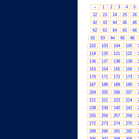
＜
1
2
3
4
5
22
23
24
25
26
42
43
44
45
46
62
63
64
65
66
82
83
84
85
86
102
103
104
105
119
120
121
122
136
137
138
139
153
154
155
156
170
171
172
173
187
188
189
190
204
205
206
207
221
222
223
224
238
239
240
241
255
256
257
258
272
273
274
275
289
290
291
292
306
307
308
309