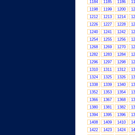
1184
1185
1186
1
1198
1199
1200
1
1212
1213
1214
1
1226
1227
1228
1
1240
1241
1242
1
1254
1255
1256
1
1268
1269
1270
1
1282
1283
1284
1
1296
1297
1298
1
1310
1311
1312
1
1324
1325
1326
1
1338
1339
1340
1
1352
1353
1354
1
1366
1367
1368
1
1380
1381
1382
1
1394
1395
1396
1
1408
1409
1410
1
1422
1423
1424
1