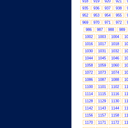
918
919
920
921
935
936
937
938
952
953
954
955
969
970
971
972
986
987
988
989
1002
1003
1004
1
1016
1017
1018
1
1030
1031
1032
1
1044
1045
1046
1
1058
1059
1060
1
1072
1073
1074
1
1086
1087
1088
1
1100
1101
1102
1
1114
1115
1116
1
1128
1129
1130
1
1142
1143
1144
1
1156
1157
1158
1
1170
1171
1172
1