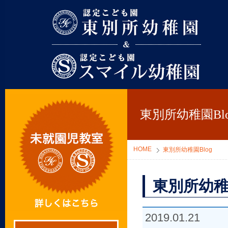
東別所幼稚園
東別所幼稚園Blo
HOME
東別所幼稚園Blog
東別所幼稚
2019.01.21