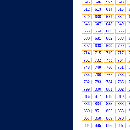
595
596
597
598
612
613
614
615
629
630
631
632
646
647
648
649
663
664
665
666
680
681
682
683
697
698
699
700
714
715
716
717
731
732
733
734
748
749
750
751
765
766
767
768
782
783
784
785
799
800
801
802
816
817
818
819
833
834
835
836
850
851
852
853
867
868
869
870
884
885
886
887