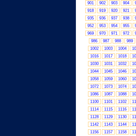
901
902
903
904
918
919
920
921
935
936
937
938
952
953
954
955
969
970
971
972
986
987
988
989
1002
1003
1004
1
1016
1017
1018
1
1030
1031
1032
1
1044
1045
1046
1
1058
1059
1060
1
1072
1073
1074
1
1086
1087
1088
1
1100
1101
1102
1
1114
1115
1116
1
1128
1129
1130
1
1142
1143
1144
1
1156
1157
1158
1