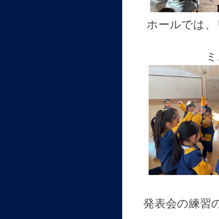
ホールでは、
ミ
発表会の練習