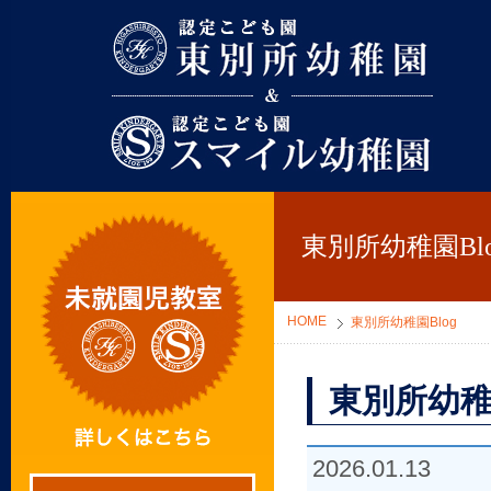
東別所幼稚園
東別所幼稚園Blo
HOME
東別所幼稚園Blog
東別所幼稚
2026.01.13