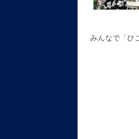
みんなで「ひ