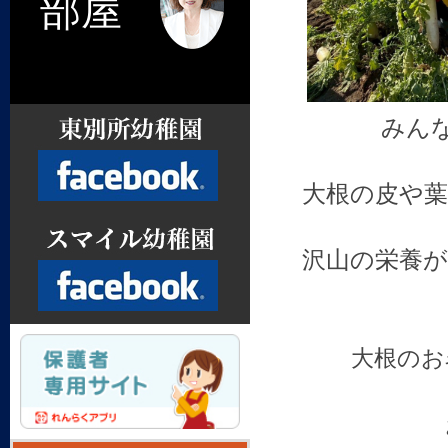
部屋
みん
大根の皮や
沢山の栄養
Facebook
大根のお
Facebook