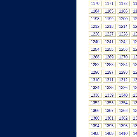
1170
1171
1172
1
1184
1185
1186
1
1198
1199
1200
1
1212
1213
1214
1
1226
1227
1228
1
1240
1241
1242
1
1254
1255
1256
1
1268
1269
1270
1
1282
1283
1284
1
1296
1297
1298
1
1310
1311
1312
1
1324
1325
1326
1
1338
1339
1340
1
1352
1353
1354
1
1366
1367
1368
1
1380
1381
1382
1
1394
1395
1396
1
1408
1409
1410
1