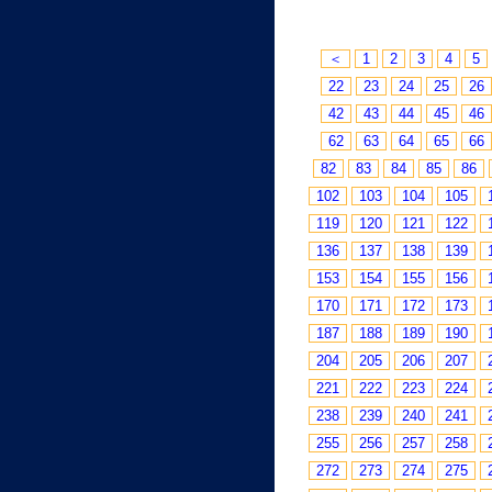
＜
1
2
3
4
5
22
23
24
25
26
42
43
44
45
46
62
63
64
65
66
82
83
84
85
86
102
103
104
105
119
120
121
122
136
137
138
139
153
154
155
156
170
171
172
173
187
188
189
190
204
205
206
207
221
222
223
224
238
239
240
241
255
256
257
258
272
273
274
275