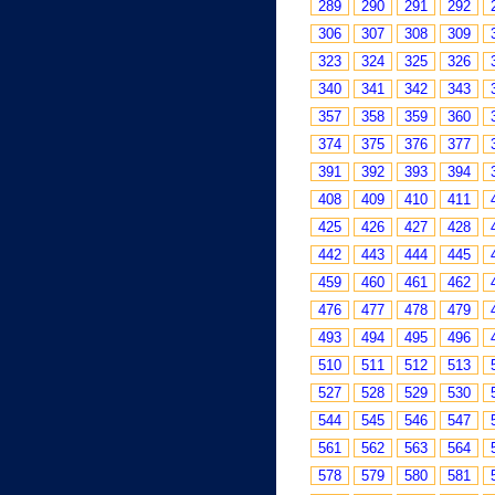
289
290
291
292
306
307
308
309
323
324
325
326
340
341
342
343
357
358
359
360
374
375
376
377
391
392
393
394
408
409
410
411
425
426
427
428
442
443
444
445
459
460
461
462
476
477
478
479
493
494
495
496
510
511
512
513
527
528
529
530
544
545
546
547
561
562
563
564
578
579
580
581