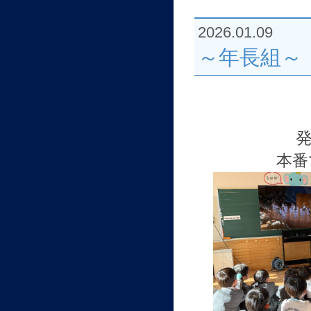
2026.01.09
～年長組～
本番