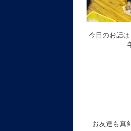
今日のお話は
お友達も真