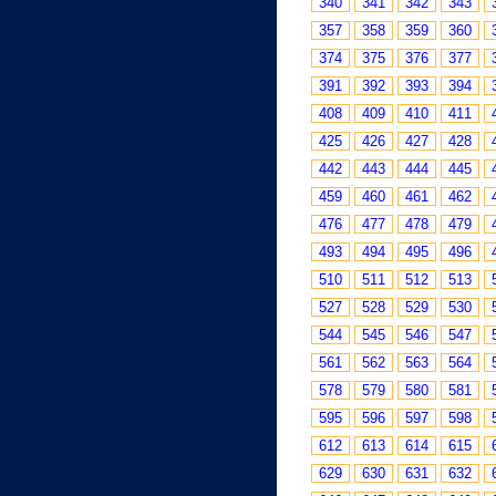
340
341
342
343
357
358
359
360
374
375
376
377
391
392
393
394
408
409
410
411
425
426
427
428
442
443
444
445
459
460
461
462
476
477
478
479
493
494
495
496
510
511
512
513
527
528
529
530
544
545
546
547
561
562
563
564
578
579
580
581
595
596
597
598
612
613
614
615
629
630
631
632