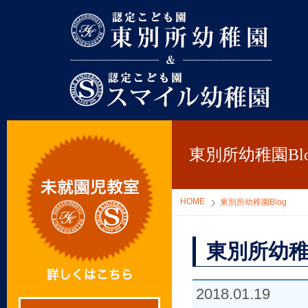
東別所幼稚園
東別所幼稚園Blo
HOME
東別所幼稚園Blog
東別所幼稚
2018.01.19