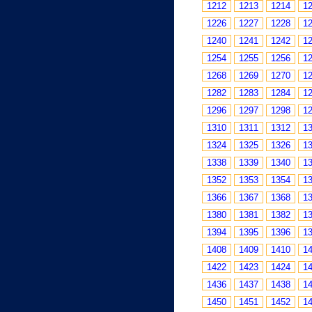
1212
1213
1214
1
1226
1227
1228
1
1240
1241
1242
1
1254
1255
1256
1
1268
1269
1270
1
1282
1283
1284
1
1296
1297
1298
1
1310
1311
1312
1
1324
1325
1326
1
1338
1339
1340
1
1352
1353
1354
1
1366
1367
1368
1
1380
1381
1382
1
1394
1395
1396
1
1408
1409
1410
1
1422
1423
1424
1
1436
1437
1438
1
1450
1451
1452
1