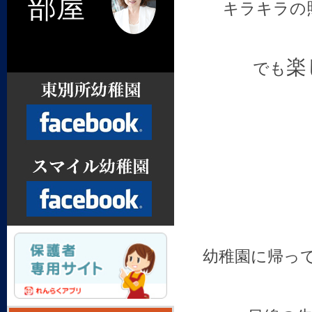
部屋
キラキラの
楽
でも
Facebook
幼稚園に帰っ
Facebook