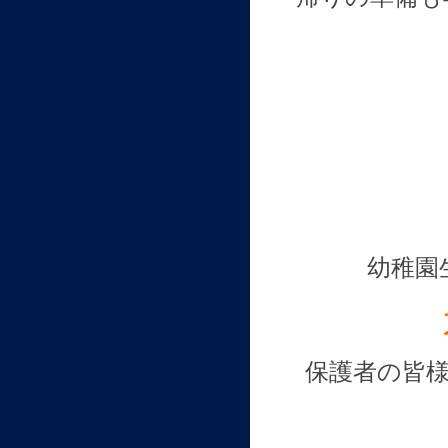
幼稚園
保護者の皆