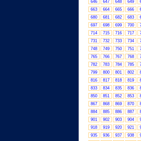
646
647
648
649
663
664
665
666
680
681
682
683
697
698
699
700
714
715
716
717
731
732
733
734
748
749
750
751
765
766
767
768
782
783
784
785
799
800
801
802
816
817
818
819
833
834
835
836
850
851
852
853
867
868
869
870
884
885
886
887
901
902
903
904
918
919
920
921
935
936
937
938