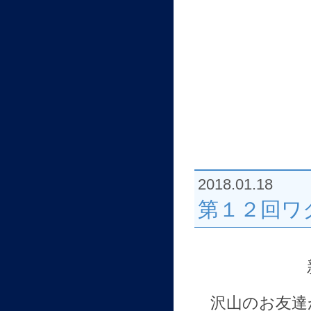
2018.01.18
第１２回ワク
沢山のお友達