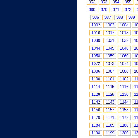
952
953
954
955
969
970
971
972
986
987
988
989
1002
1003
1004
1
1016
1017
1018
1
1030
1031
1032
1
1044
1045
1046
1
1058
1059
1060
1
1072
1073
1074
1
1086
1087
1088
1
1100
1101
1102
1
1114
1115
1116
1
1128
1129
1130
1
1142
1143
1144
1
1156
1157
1158
1
1170
1171
1172
1
1184
1185
1186
1
1198
1199
1200
1