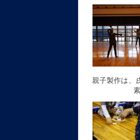
親子製作は、