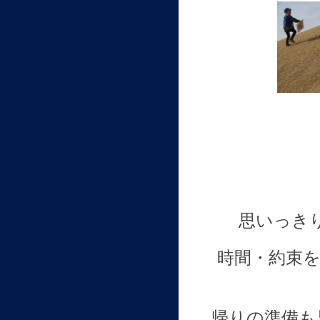
思いっき
時間・約束
帰りの準備も