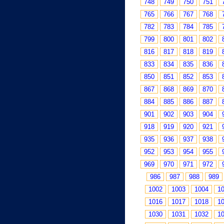
748
749
750
751
765
766
767
768
782
783
784
785
799
800
801
802
816
817
818
819
833
834
835
836
850
851
852
853
867
868
869
870
884
885
886
887
901
902
903
904
918
919
920
921
935
936
937
938
952
953
954
955
969
970
971
972
986
987
988
989
1002
1003
1004
1
1016
1017
1018
1
1030
1031
1032
1