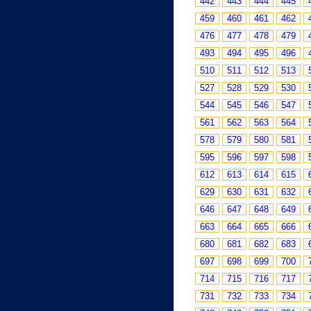
442
443
444
445
459
460
461
462
476
477
478
479
493
494
495
496
510
511
512
513
527
528
529
530
544
545
546
547
561
562
563
564
578
579
580
581
595
596
597
598
612
613
614
615
629
630
631
632
646
647
648
649
663
664
665
666
680
681
682
683
697
698
699
700
714
715
716
717
731
732
733
734