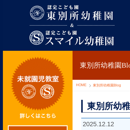
東別所幼稚園
東別所幼稚園Blo
HOME
東別所幼稚園Blog
東別所幼稚
2025.12.12