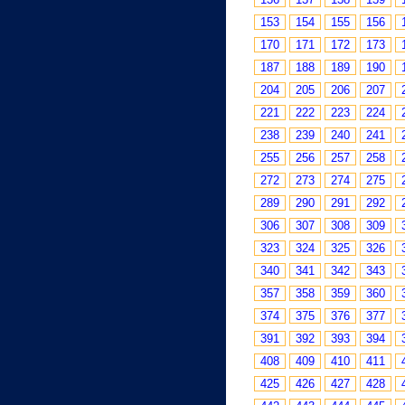
153
154
155
156
170
171
172
173
187
188
189
190
204
205
206
207
221
222
223
224
238
239
240
241
255
256
257
258
272
273
274
275
289
290
291
292
306
307
308
309
323
324
325
326
340
341
342
343
357
358
359
360
374
375
376
377
391
392
393
394
408
409
410
411
425
426
427
428