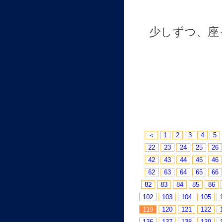
少しずつ、座
＜
1
2
3
4
5
22
23
24
25
26
42
43
44
45
46
62
63
64
65
66
82
83
84
85
86
102
103
104
105
119
120
121
122
136
137
138
139