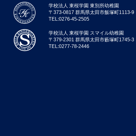
学校法人 東桜学園 東別所幼稚園
〒373-0817 群馬県太田市飯塚町1113-9
TEL:0276-45-2505
学校法人 東桜学園 スマイル幼稚園
〒379-2301 群馬県太田市藪塚町1745-3
TEL:0277-78-2446