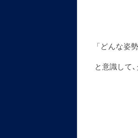
「どんな姿
と意識して