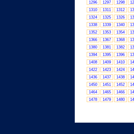
1296
1297
1298
1
1310
1311
1312
1
1324
1325
1326
1
1338
1339
1340
1
1352
1353
1354
1
1366
1367
1368
1
1380
1381
1382
1
1394
1395
1396
1
1408
1409
1410
1
1422
1423
1424
1
1436
1437
1438
1
1450
1451
1452
1
1464
1465
1466
1
1478
1479
1480
1