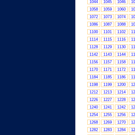
1044
1045
1046
1
1058
1059
1060
1
1072
1073
1074
1
1086
1087
1088
1
1100
1101
1102
1
1114
1115
1116
1
1128
1129
1130
1
1142
1143
1144
1
1156
1157
1158
1
1170
1171
1172
1
1184
1185
1186
1
1198
1199
1200
1
1212
1213
1214
1
1226
1227
1228
1
1240
1241
1242
1
1254
1255
1256
1
1268
1269
1270
1
1282
1283
1284
1