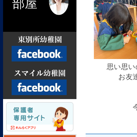
部屋
思い思い
お友
Facebook
Facebook