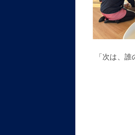
「次は、誰