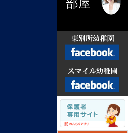
部屋
Facebook
Facebook