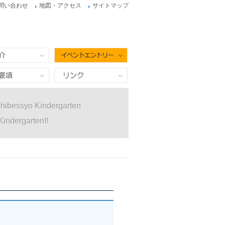
問い合わせ
地図・アクセス
サイトマップ
イベントエントリー
項
リンク
hibessyo Kindergarten
Kindergarten!!