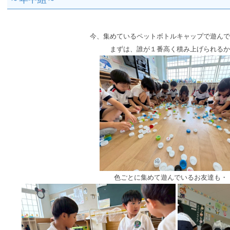
今、集めているペットボトルキャップで遊んで
まずは、誰が１番高く積み上げられるか
色ごとに集めて遊んでいるお友達も・