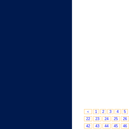
＜
1
2
3
4
5
22
23
24
25
26
42
43
44
45
46