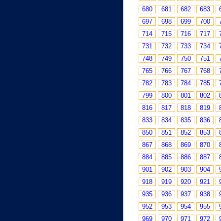
680
681
682
683
697
698
699
700
714
715
716
717
731
732
733
734
748
749
750
751
765
766
767
768
782
783
784
785
799
800
801
802
816
817
818
819
833
834
835
836
850
851
852
853
867
868
869
870
884
885
886
887
901
902
903
904
918
919
920
921
935
936
937
938
952
953
954
955
969
970
971
972