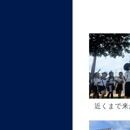
近くまで来