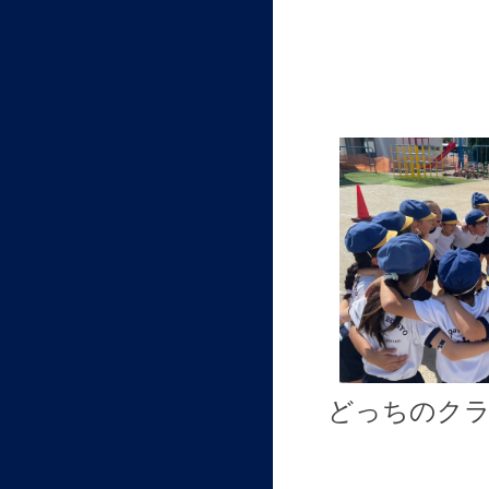
どっちのク