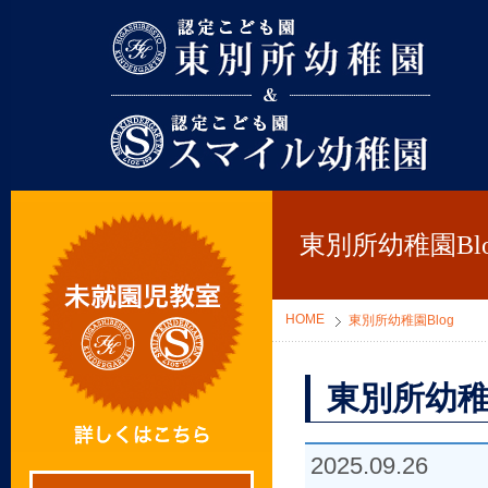
東別所幼稚園
東別所幼稚園Blo
HOME
東別所幼稚園Blog
東別所幼稚
2025.09.26