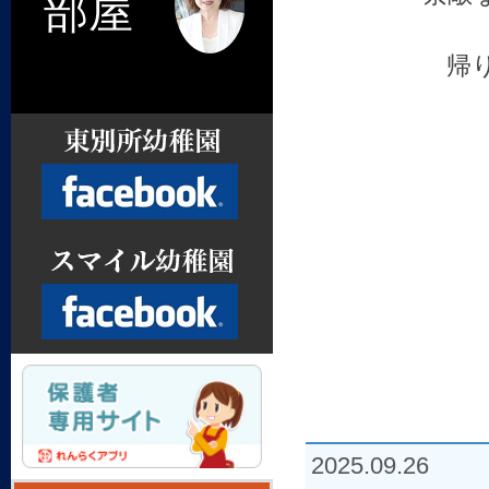
部屋
帰
Facebook
Facebook
2025.09.26