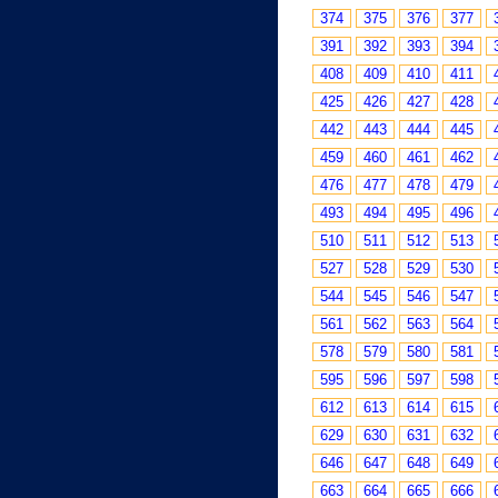
374
375
376
377
391
392
393
394
408
409
410
411
425
426
427
428
442
443
444
445
459
460
461
462
476
477
478
479
493
494
495
496
510
511
512
513
527
528
529
530
544
545
546
547
561
562
563
564
578
579
580
581
595
596
597
598
612
613
614
615
629
630
631
632
646
647
648
649
663
664
665
666