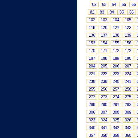
62
63
64
65
66
82
83
84
85
86
102
103
104
105
119
120
121
122
136
137
138
139
153
154
155
156
170
171
172
173
187
188
189
190
204
205
206
207
221
222
223
224
238
239
240
241
255
256
257
258
272
273
274
275
289
290
291
292
306
307
308
309
323
324
325
326
340
341
342
343
357
358
359
360