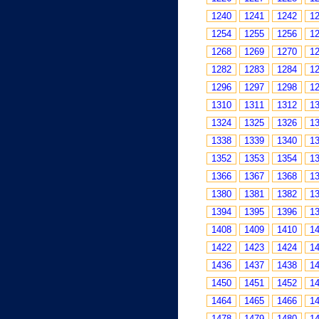
1240
1241
1242
1
1254
1255
1256
1
1268
1269
1270
1
1282
1283
1284
1
1296
1297
1298
1
1310
1311
1312
1
1324
1325
1326
1
1338
1339
1340
1
1352
1353
1354
1
1366
1367
1368
1
1380
1381
1382
1
1394
1395
1396
1
1408
1409
1410
1
1422
1423
1424
1
1436
1437
1438
1
1450
1451
1452
1
1464
1465
1466
1
1478
1479
1480
1