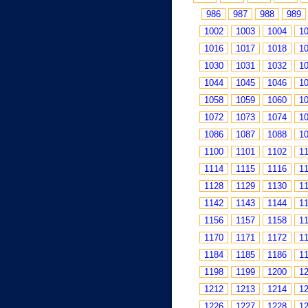
986
987
988
989
1002
1003
1004
1
1016
1017
1018
1
1030
1031
1032
1
1044
1045
1046
1
1058
1059
1060
1
1072
1073
1074
1
1086
1087
1088
1
1100
1101
1102
1
1114
1115
1116
1
1128
1129
1130
1
1142
1143
1144
1
1156
1157
1158
1
1170
1171
1172
1
1184
1185
1186
1
1198
1199
1200
1
1212
1213
1214
1
1226
1227
1228
1