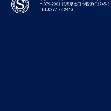
〒379-2301 群馬県太田市藪塚町1745-3
TEL:0277-78-2446