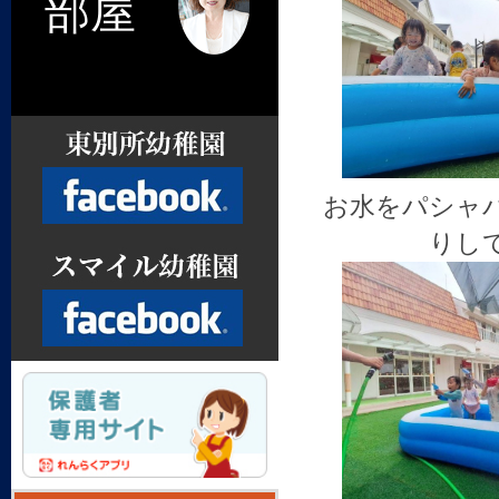
部屋
お水をパシャ
りし
Facebook
Facebook