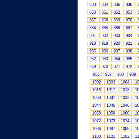
833
834
835
836
850
851
852
853
867
868
869
870
884
885
886
887
901
902
903
904
918
919
920
921
935
936
937
938
952
953
954
955
969
970
971
972
986
987
988
989
1002
1003
1004
1
1016
1017
1018
1
1030
1031
1032
1
1044
1045
1046
1
1058
1059
1060
1
1072
1073
1074
1
1086
1087
1088
1
1100
1101
1102
1