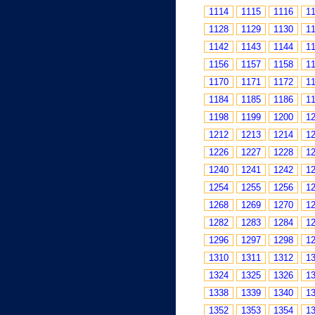
1114
1115
1116
1
1128
1129
1130
1
1142
1143
1144
1
1156
1157
1158
1
1170
1171
1172
1
1184
1185
1186
1
1198
1199
1200
1
1212
1213
1214
1
1226
1227
1228
1
1240
1241
1242
1
1254
1255
1256
1
1268
1269
1270
1
1282
1283
1284
1
1296
1297
1298
1
1310
1311
1312
1
1324
1325
1326
1
1338
1339
1340
1
1352
1353
1354
1