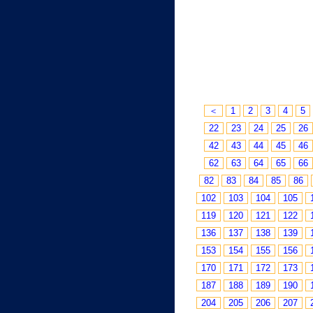
＜
1
2
3
4
5
22
23
24
25
26
42
43
44
45
46
62
63
64
65
66
82
83
84
85
86
102
103
104
105
119
120
121
122
136
137
138
139
153
154
155
156
170
171
172
173
187
188
189
190
204
205
206
207