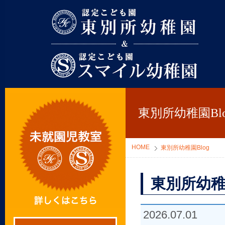
東別所幼稚園
東別所幼稚園Blo
HOME
東別所幼稚園Blog
東別所幼稚
2026.07.01