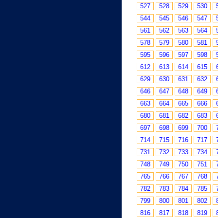
527
528
529
530
544
545
546
547
561
562
563
564
578
579
580
581
595
596
597
598
612
613
614
615
629
630
631
632
646
647
648
649
663
664
665
666
680
681
682
683
697
698
699
700
714
715
716
717
731
732
733
734
748
749
750
751
765
766
767
768
782
783
784
785
799
800
801
802
816
817
818
819