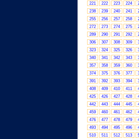
221
222
223
224
238
239
240
241
255
256
257
258
272
273
274
275
289
290
291
292
306
307
308
309
323
324
325
326
340
341
342
343
357
358
359
360
374
375
376
377
391
392
393
394
408
409
410
411
425
426
427
428
442
443
444
445
459
460
461
462
476
477
478
479
493
494
495
496
510
511
512
513