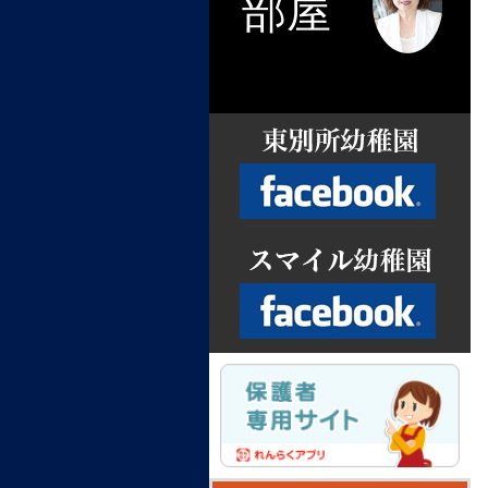
部屋
Facebook
Facebook