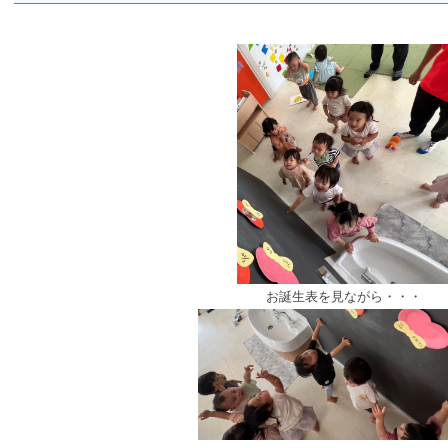
お誕生表を見ながら・・・