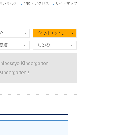
問い合わせ
地図・アクセス
サイトマップ
イベントエントリー
項
リンク
hibessyo Kindergarten
Kindergarten!!