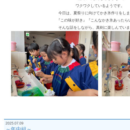
ワクワクしているようです。
今日は、夏祭りに向けてかき氷作りをしま
『この味が好き』『こんなかき氷あったら
そんな話をしながら、真剣に楽しんでいま
2025.07.09
～年中組～