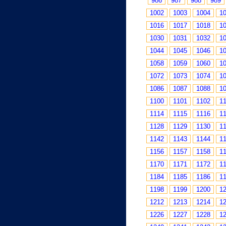
986
987
988
989
1002
1003
1004
1
1016
1017
1018
1
1030
1031
1032
1
1044
1045
1046
1
1058
1059
1060
1
1072
1073
1074
1
1086
1087
1088
1
1100
1101
1102
1
1114
1115
1116
1
1128
1129
1130
1
1142
1143
1144
1
1156
1157
1158
1
1170
1171
1172
1
1184
1185
1186
1
1198
1199
1200
1
1212
1213
1214
1
1226
1227
1228
1