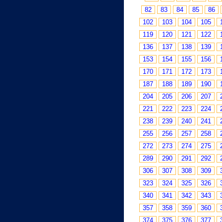
82
83
84
85
86
102
103
104
105
119
120
121
122
136
137
138
139
153
154
155
156
170
171
172
173
187
188
189
190
204
205
206
207
221
222
223
224
238
239
240
241
255
256
257
258
272
273
274
275
289
290
291
292
306
307
308
309
323
324
325
326
340
341
342
343
357
358
359
360
374
375
376
377