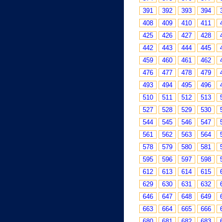
391
392
393
394
408
409
410
411
425
426
427
428
442
443
444
445
459
460
461
462
476
477
478
479
493
494
495
496
510
511
512
513
527
528
529
530
544
545
546
547
561
562
563
564
578
579
580
581
595
596
597
598
612
613
614
615
629
630
631
632
646
647
648
649
663
664
665
666
680
681
682
683