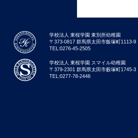
学校法人 東桜学園 東別所幼稚園
〒373-0817 群馬県太田市飯塚町1113-9
TEL:0276-45-2505
学校法人 東桜学園 スマイル幼稚園
〒379-2301 群馬県太田市藪塚町1745-3
TEL:0277-78-2446