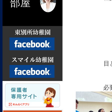
部屋
目
Facebook
必
Facebook