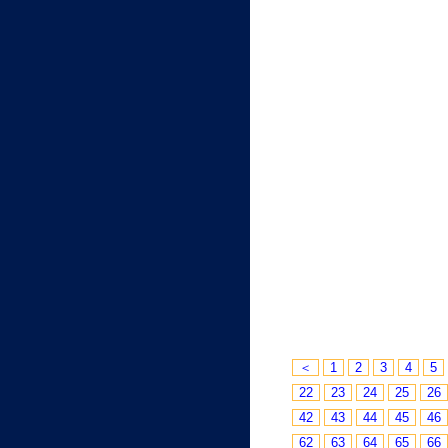
＜
1
2
3
4
5
22
23
24
25
26
42
43
44
45
46
62
63
64
65
66