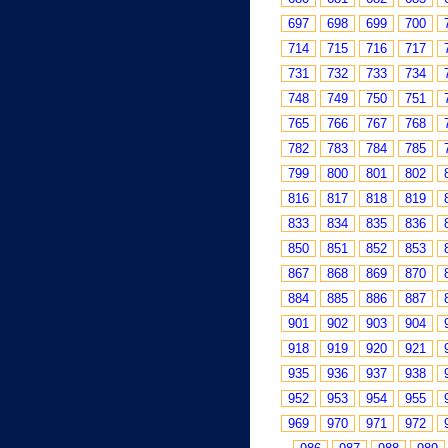
697
698
699
700
714
715
716
717
731
732
733
734
748
749
750
751
765
766
767
768
782
783
784
785
799
800
801
802
816
817
818
819
833
834
835
836
850
851
852
853
867
868
869
870
884
885
886
887
901
902
903
904
918
919
920
921
935
936
937
938
952
953
954
955
969
970
971
972