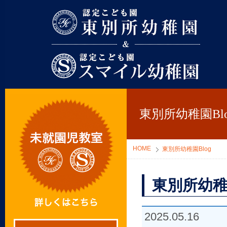
東別所幼稚園
東別所幼稚園Blo
HOME
東別所幼稚園Blog
東別所幼稚
2025.05.16