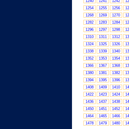
1240
1241
1242
1
1254
1255
1256
1
1268
1269
1270
1
1282
1283
1284
1
1296
1297
1298
1
1310
1311
1312
1
1324
1325
1326
1
1338
1339
1340
1
1352
1353
1354
1
1366
1367
1368
1
1380
1381
1382
1
1394
1395
1396
1
1408
1409
1410
1
1422
1423
1424
1
1436
1437
1438
1
1450
1451
1452
1
1464
1465
1466
1
1478
1479
1480
1