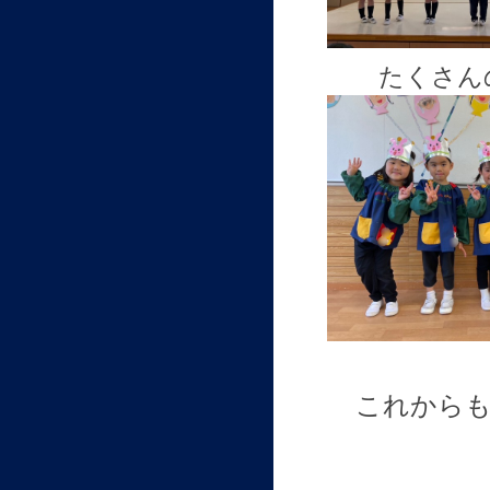
たくさん
これから