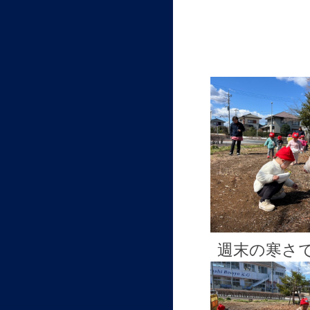
週末の寒さ