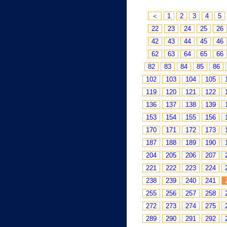
＜
1
2
3
4
5
22
23
24
25
26
42
43
44
45
46
62
63
64
65
66
82
83
84
85
86
102
103
104
105
119
120
121
122
136
137
138
139
153
154
155
156
170
171
172
173
187
188
189
190
204
205
206
207
221
222
223
224
238
239
240
241
255
256
257
258
272
273
274
275
289
290
291
292