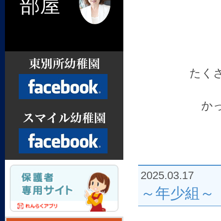
部屋
たく
か
Facebook
2025.03.17
Facebook
～年少組～