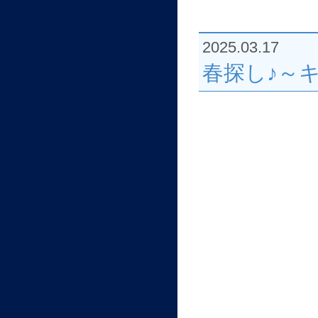
2025.03.17
春探し♪～