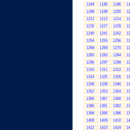
1184
1185
1186
1
1198
1199
1200
1
1212
1213
1214
1
1226
1227
1228
1
1240
1241
1242
1
1254
1255
1256
1
1268
1269
1270
1
1282
1283
1284
1
1296
1297
1298
1
1310
1311
1312
1
1324
1325
1326
1
1338
1339
1340
1
1352
1353
1354
1
1366
1367
1368
1
1380
1381
1382
1
1394
1395
1396
1
1408
1409
1410
1
1422
1423
1424
1