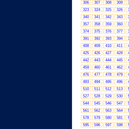
306
307
308
309
323
324
325
326
340
341
342
343
357
358
359
360
374
375
376
377
391
392
393
394
408
409
410
411
425
426
427
428
442
443
444
445
459
460
461
462
476
477
478
479
493
494
495
496
510
511
512
513
527
528
529
530
544
545
546
547
561
562
563
564
578
579
580
581
595
596
597
598