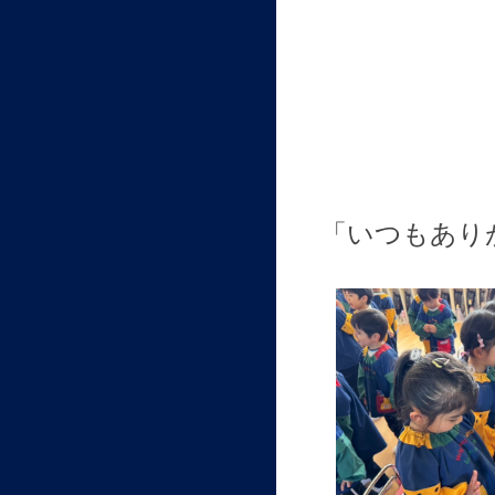
「いつもあり