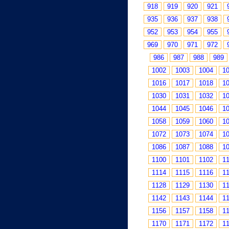
918
919
920
921
935
936
937
938
952
953
954
955
969
970
971
972
986
987
988
989
1002
1003
1004
1
1016
1017
1018
1
1030
1031
1032
1
1044
1045
1046
1
1058
1059
1060
1
1072
1073
1074
1
1086
1087
1088
1
1100
1101
1102
1
1114
1115
1116
1
1128
1129
1130
1
1142
1143
1144
1
1156
1157
1158
1
1170
1171
1172
1