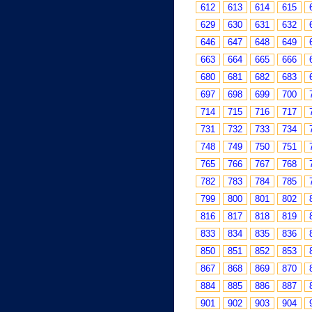
612
613
614
615
629
630
631
632
646
647
648
649
663
664
665
666
680
681
682
683
697
698
699
700
714
715
716
717
731
732
733
734
748
749
750
751
765
766
767
768
782
783
784
785
799
800
801
802
816
817
818
819
833
834
835
836
850
851
852
853
867
868
869
870
884
885
886
887
901
902
903
904