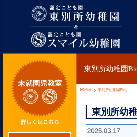
東別所幼稚園
東別所幼稚園Blo
HOME
東別所幼稚園Blog
東別所幼稚
2025.03.17