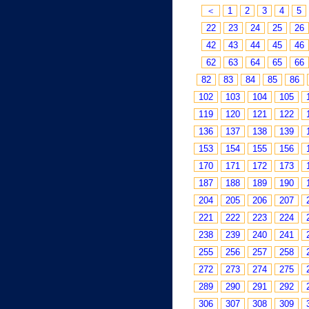
＜
1
2
3
4
5
22
23
24
25
26
42
43
44
45
46
62
63
64
65
66
82
83
84
85
86
102
103
104
105
119
120
121
122
136
137
138
139
153
154
155
156
170
171
172
173
187
188
189
190
204
205
206
207
221
222
223
224
238
239
240
241
255
256
257
258
272
273
274
275
289
290
291
292
306
307
308
309