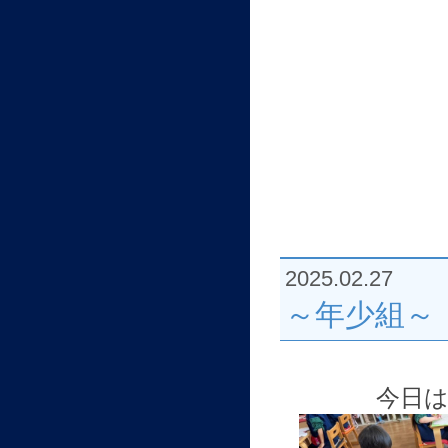
2025.02.27
～年少組～
今日