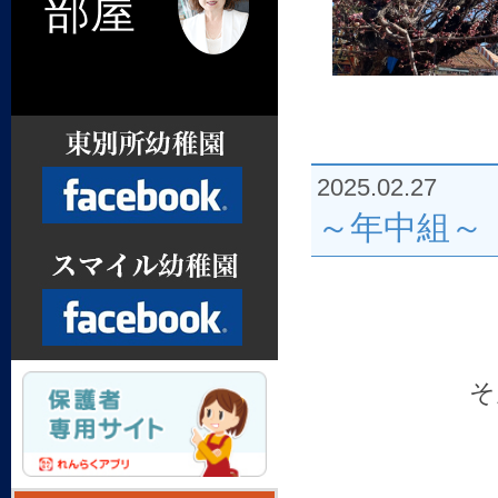
部屋
2025.02.27
～年中組～
Facebook
そ
Facebook