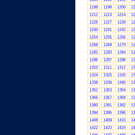
1198
1199
1200
1
1212
1213
1214
1
1226
1227
1228
1
1240
1241
1242
1
1254
1255
1256
1
1268
1269
1270
1
1282
1283
1284
1
1296
1297
1298
1
1310
1311
1312
1
1324
1325
1326
1
1338
1339
1340
1
1352
1353
1354
1
1366
1367
1368
1
1380
1381
1382
1
1394
1395
1396
1
1408
1409
1410
1
1422
1423
1424
1