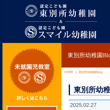
東別所幼稚園
東別所幼稚園Blo
HOME
東別所幼稚園Blog
東別所幼稚
2025.02.27