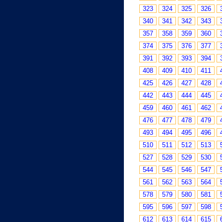
323
324
325
326
340
341
342
343
357
358
359
360
374
375
376
377
391
392
393
394
408
409
410
411
425
426
427
428
442
443
444
445
459
460
461
462
476
477
478
479
493
494
495
496
510
511
512
513
527
528
529
530
544
545
546
547
561
562
563
564
578
579
580
581
595
596
597
598
612
613
614
615