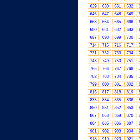
629
630
631
632
646
647
648
649
663
664
665
666
680
681
682
683
697
698
699
700
714
715
716
717
731
732
733
734
748
749
750
751
765
766
767
768
782
783
784
785
799
800
801
802
816
817
818
819
833
834
835
836
850
851
852
853
867
868
869
870
884
885
886
887
901
902
903
904
918
919
920
921