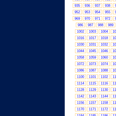
935
936
937
938
952
953
954
955
969
970
971
972
986
987
988
989
1002
1003
1004
1
1016
1017
1018
1
1030
1031
1032
1
1044
1045
1046
1
1058
1059
1060
1
1072
1073
1074
1
1086
1087
1088
1
1100
1101
1102
1
1114
1115
1116
1
1128
1129
1130
1
1142
1143
1144
1
1156
1157
1158
1
1170
1171
1172
1
1184
1185
1186
1