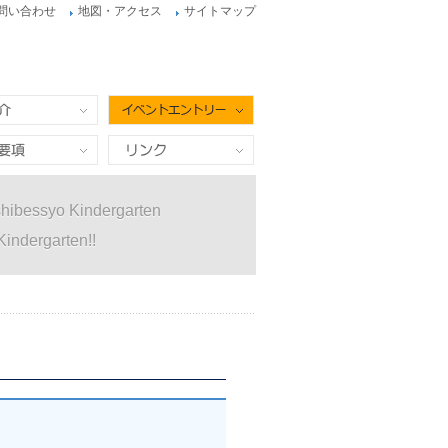
問い合わせ
地図・アクセス
サイトマップ
イベントエントリー
項
リンク
hibessyo Kindergarten
Kindergarten!!