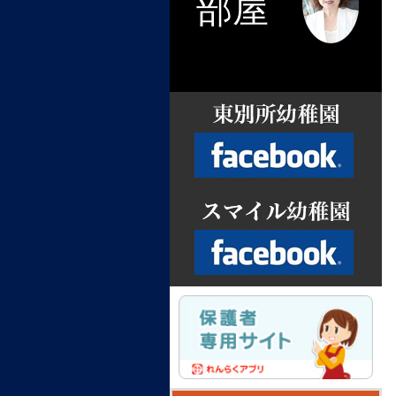
部屋
Facebook
Facebook