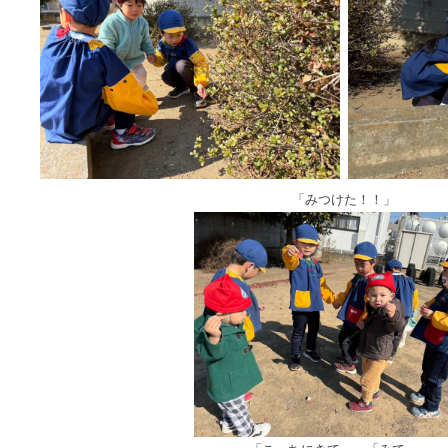
「みつけた！！」