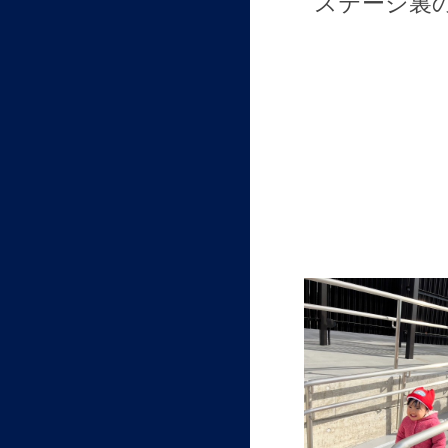
ステージ裏