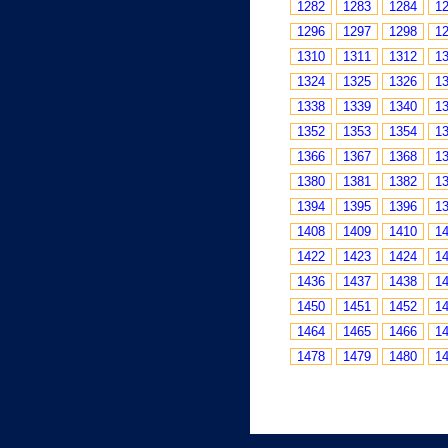
1282
1283
1284
1
1296
1297
1298
1
1310
1311
1312
1
1324
1325
1326
1
1338
1339
1340
1
1352
1353
1354
1
1366
1367
1368
1
1380
1381
1382
1
1394
1395
1396
1
1408
1409
1410
1
1422
1423
1424
1
1436
1437
1438
1
1450
1451
1452
1
1464
1465
1466
1
1478
1479
1480
1