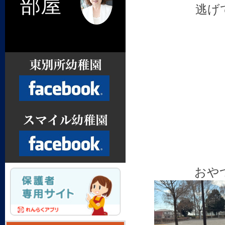
部屋
逃げ
Facebook
おや
Facebook