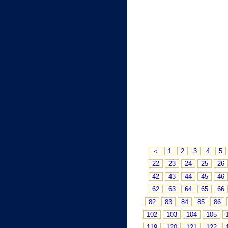
＜
1
2
3
4
5
22
23
24
25
26
42
43
44
45
46
62
63
64
65
66
82
83
84
85
86
102
103
104
105
119
120
121
122