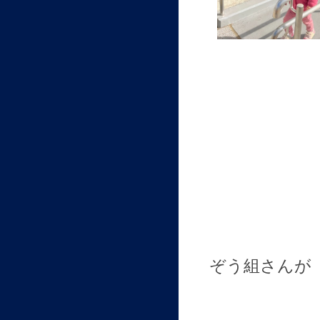
ぞう組さんが