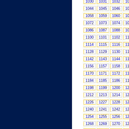
1030
1031
1032
1
1044
1045
1046
1
1058
1059
1060
1
1072
1073
1074
1
1086
1087
1088
1
1100
1101
1102
1
1114
1115
1116
1
1128
1129
1130
1
1142
1143
1144
1
1156
1157
1158
1
1170
1171
1172
1
1184
1185
1186
1
1198
1199
1200
1
1212
1213
1214
1
1226
1227
1228
1
1240
1241
1242
1
1254
1255
1256
1
1268
1269
1270
1