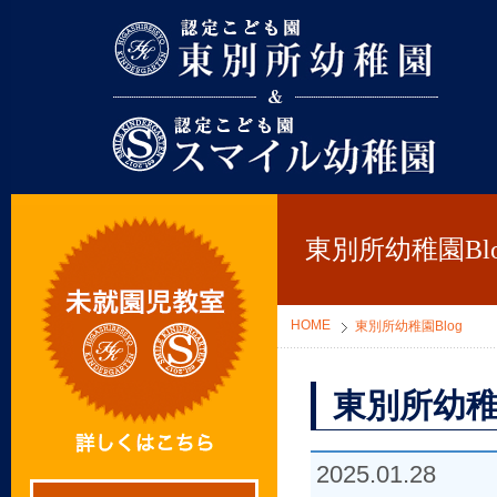
東別所幼稚園
東別所幼稚園Blo
HOME
東別所幼稚園Blog
東別所幼稚
2025.01.28