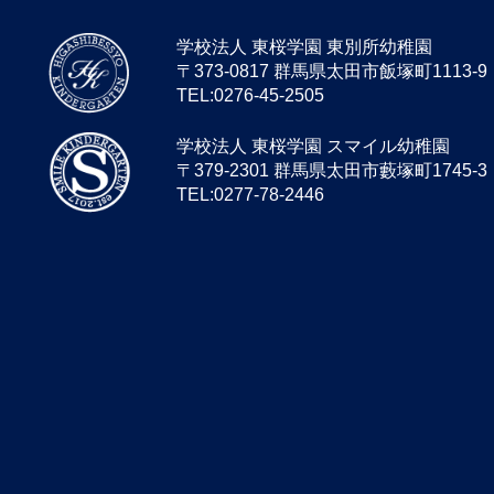
学校法人 東桜学園 東別所幼稚園
〒373-0817 群馬県太田市飯塚町1113-9
TEL:0276-45-2505
学校法人 東桜学園 スマイル幼稚園
〒379-2301 群馬県太田市藪塚町1745-3
TEL:0277-78-2446