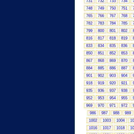
731
732
733
734
748
749
750
751
765
766
767
768
782
783
784
785
799
800
801
802
816
817
818
819
833
834
835
836
850
851
852
853
867
868
869
870
884
885
886
887
901
902
903
904
918
919
920
921
935
936
937
938
952
953
954
955
969
970
971
972
986
987
988
989
1002
1003
1004
1
1016
1017
1018
1