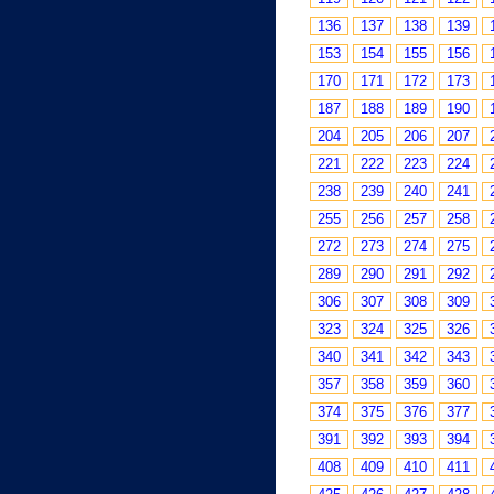
136
137
138
139
153
154
155
156
170
171
172
173
187
188
189
190
204
205
206
207
221
222
223
224
238
239
240
241
255
256
257
258
272
273
274
275
289
290
291
292
306
307
308
309
323
324
325
326
340
341
342
343
357
358
359
360
374
375
376
377
391
392
393
394
408
409
410
411