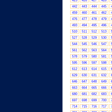
425
426
427
428
442
443
444
445
459
460
461
462
476
477
478
479
493
494
495
496
510
511
512
513
527
528
529
530
544
545
546
547
561
562
563
564
578
579
580
581
595
596
597
598
612
613
614
615
629
630
631
632
646
647
648
649
663
664
665
666
680
681
682
683
697
698
699
700
714
715
716
717