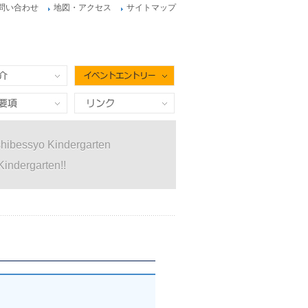
問い合わせ
地図・アクセス
サイトマップ
イベントエントリー
項
リンク
hibessyo Kindergarten
Kindergarten!!