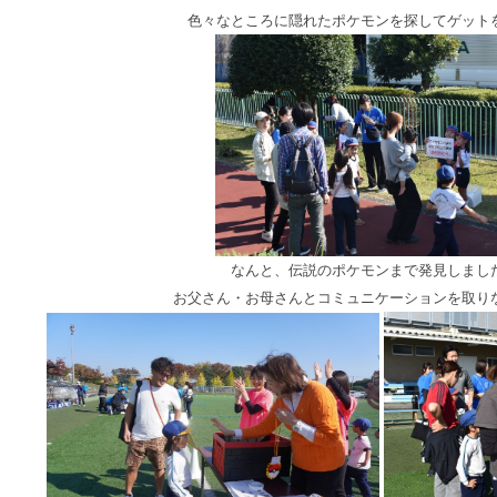
色々なところに隠れたポケモンを探してゲット
なんと、伝説のポケモンまで発見しまし
お父さん・お母さんとコミュニケーションを取り