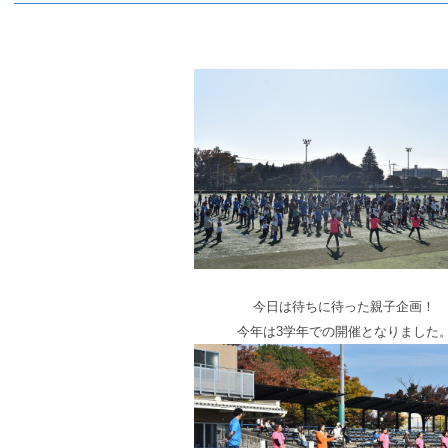
今日は待ちに待った親子企画！
今年は3学年での開催となりました