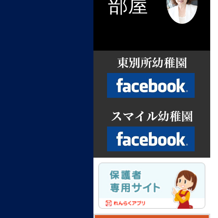
部屋
Facebook
Facebook