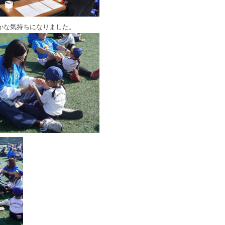
かな気持ちになりました。