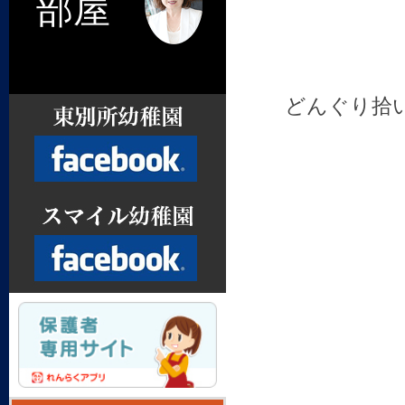
部屋
どんぐり拾
Facebook
Facebook