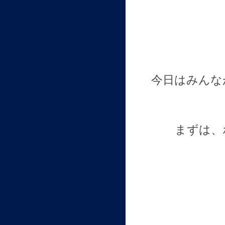
今日はみんな
まずは、