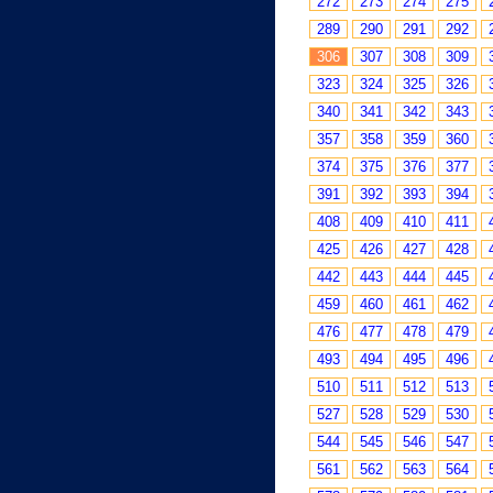
272
273
274
275
289
290
291
292
306
307
308
309
323
324
325
326
340
341
342
343
357
358
359
360
374
375
376
377
391
392
393
394
408
409
410
411
425
426
427
428
442
443
444
445
459
460
461
462
476
477
478
479
493
494
495
496
510
511
512
513
527
528
529
530
544
545
546
547
561
562
563
564