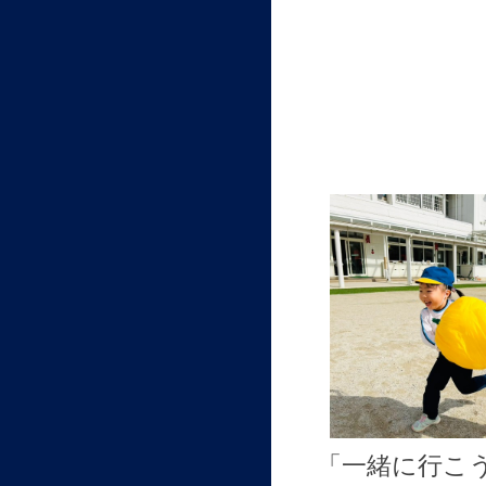
「一緒に行こ