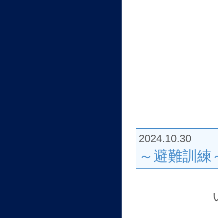
2024.10.30
～避難訓練