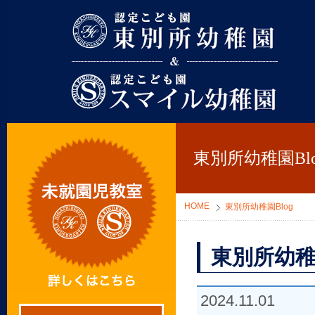
東別所幼稚園
東別所幼稚園Blo
HOME
東別所幼稚園Blog
東別所幼稚
2024.11.01