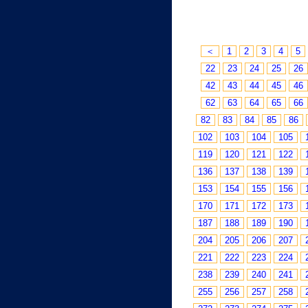
＜
1
2
3
4
5
22
23
24
25
26
42
43
44
45
46
62
63
64
65
66
82
83
84
85
86
102
103
104
105
119
120
121
122
136
137
138
139
153
154
155
156
170
171
172
173
187
188
189
190
204
205
206
207
221
222
223
224
238
239
240
241
255
256
257
258