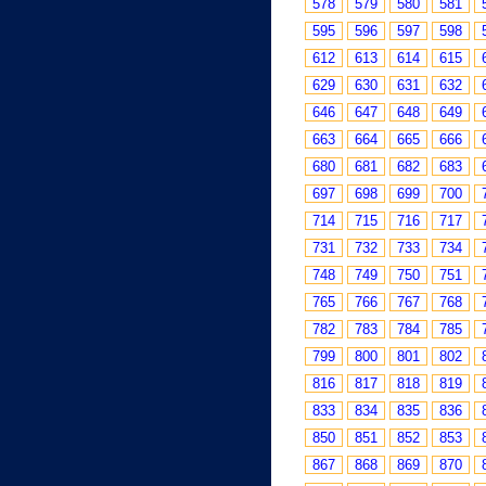
578
579
580
581
595
596
597
598
612
613
614
615
629
630
631
632
646
647
648
649
663
664
665
666
680
681
682
683
697
698
699
700
714
715
716
717
731
732
733
734
748
749
750
751
765
766
767
768
782
783
784
785
799
800
801
802
816
817
818
819
833
834
835
836
850
851
852
853
867
868
869
870