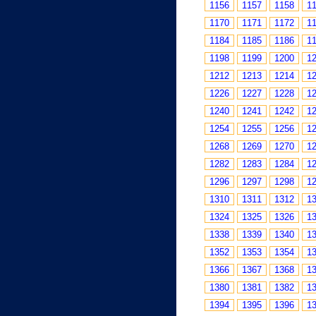
1156
1157
1158
1
1170
1171
1172
1
1184
1185
1186
1
1198
1199
1200
1
1212
1213
1214
1
1226
1227
1228
1
1240
1241
1242
1
1254
1255
1256
1
1268
1269
1270
1
1282
1283
1284
1
1296
1297
1298
1
1310
1311
1312
1
1324
1325
1326
1
1338
1339
1340
1
1352
1353
1354
1
1366
1367
1368
1
1380
1381
1382
1
1394
1395
1396
1