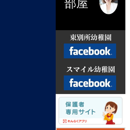
部屋
Facebook
Facebook