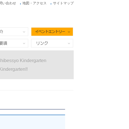
問い合わせ
地図・アクセス
サイトマップ
イベントエントリー
項
リンク
hibessyo Kindergarten
Kindergarten!!