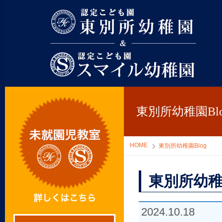
東別所幼稚園
東別所幼稚園Blo
HOME
東別所幼稚園Blog
東別所幼稚
2024.10.18