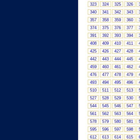
323
324
325
326
340
341
342
343
357
358
359
360
374
375
376
377
391
392
393
394
408
409
410
411
425
426
427
428
442
443
444
445
459
460
461
462
476
477
478
479
493
494
495
496
510
511
512
513
527
528
529
530
544
545
546
547
561
562
563
564
578
579
580
581
595
596
597
598
612
613
614
615