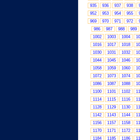
935
936
937
938
952
953
954
955
969
970
971
972
986
987
988
989
1002
1003
1004
1
1016
1017
1018
1
1030
1031
1032
1
1044
1045
1046
1
1058
1059
1060
1
1072
1073
1074
1
1086
1087
1088
1
1100
1101
1102
1
1114
1115
1116
1
1128
1129
1130
1
1142
1143
1144
1
1156
1157
1158
1
1170
1171
1172
1
1184
1185
1186
1