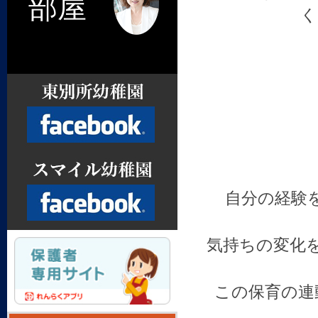
部屋
く
Facebook
自分の経験
気持ちの変化
Facebook
この保育の連