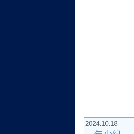
2024.10.18