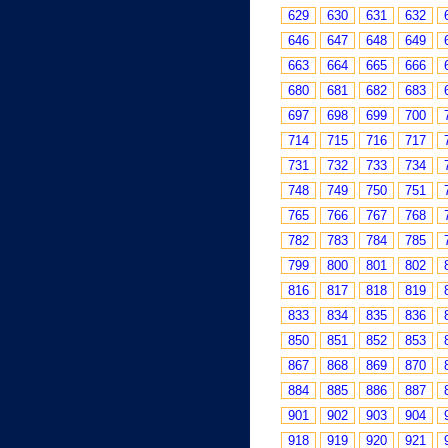
629
630
631
632
646
647
648
649
663
664
665
666
680
681
682
683
697
698
699
700
714
715
716
717
731
732
733
734
748
749
750
751
765
766
767
768
782
783
784
785
799
800
801
802
816
817
818
819
833
834
835
836
850
851
852
853
867
868
869
870
884
885
886
887
901
902
903
904
918
919
920
921