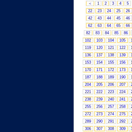
＜
1
2
3
4
5
22
23
24
25
26
42
43
44
45
46
62
63
64
65
66
82
83
84
85
86
102
103
104
105
119
120
121
122
136
137
138
139
153
154
155
156
170
171
172
173
187
188
189
190
204
205
206
207
221
222
223
224
238
239
240
241
255
256
257
258
272
273
274
275
289
290
291
292
306
307
308
309