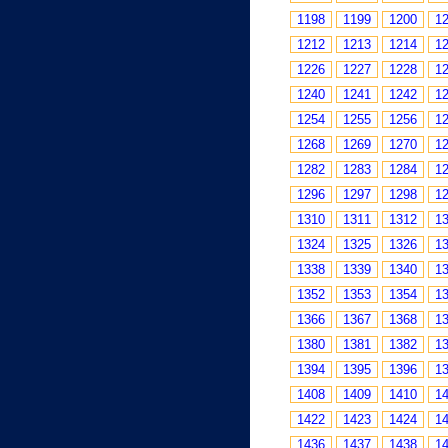
1198
1199
1200
1
1212
1213
1214
1
1226
1227
1228
1
1240
1241
1242
1
1254
1255
1256
1
1268
1269
1270
1
1282
1283
1284
1
1296
1297
1298
1
1310
1311
1312
1
1324
1325
1326
1
1338
1339
1340
1
1352
1353
1354
1
1366
1367
1368
1
1380
1381
1382
1
1394
1395
1396
1
1408
1409
1410
1
1422
1423
1424
1
1436
1437
1438
1