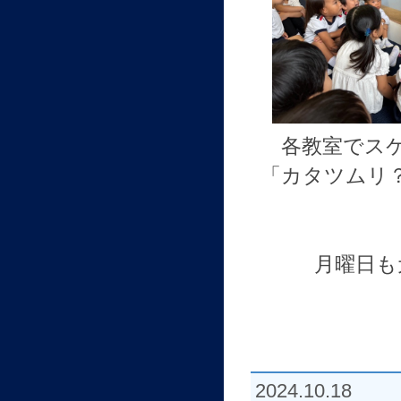
各教室でス
「カタツムリ
月曜日も
2024.10.18