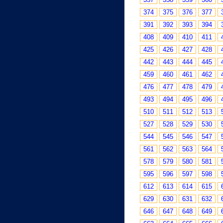
374
375
376
377
391
392
393
394
408
409
410
411
425
426
427
428
442
443
444
445
459
460
461
462
476
477
478
479
493
494
495
496
510
511
512
513
527
528
529
530
544
545
546
547
561
562
563
564
578
579
580
581
595
596
597
598
612
613
614
615
629
630
631
632
646
647
648
649