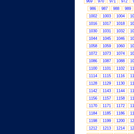
969
970
971
972
986
987
988
989
1002
1003
1004
1
1016
1017
1018
1
1030
1031
1032
1
1044
1045
1046
1
1058
1059
1060
1
1072
1073
1074
1
1086
1087
1088
1
1100
1101
1102
1
1114
1115
1116
1
1128
1129
1130
1
1142
1143
1144
1
1156
1157
1158
1
1170
1171
1172
1
1184
1185
1186
1
1198
1199
1200
1
1212
1213
1214
1