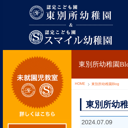
東別所幼稚園
東別所幼稚園Blo
HOME
東別所幼稚園Blog
東別所幼稚
2024.07.09