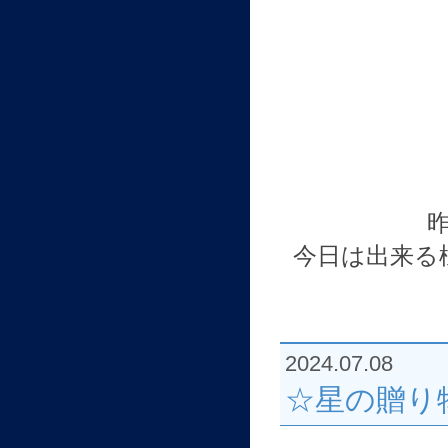
今日は出来る
2024.07.08
☆星の贈り