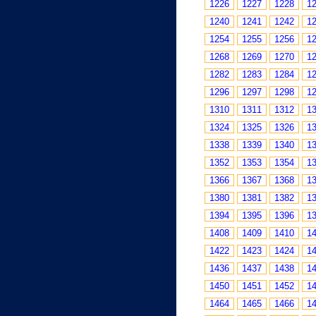
1226
1227
1228
1
1240
1241
1242
1
1254
1255
1256
1
1268
1269
1270
1
1282
1283
1284
1
1296
1297
1298
1
1310
1311
1312
1
1324
1325
1326
1
1338
1339
1340
1
1352
1353
1354
1
1366
1367
1368
1
1380
1381
1382
1
1394
1395
1396
1
1408
1409
1410
1
1422
1423
1424
1
1436
1437
1438
1
1450
1451
1452
1
1464
1465
1466
1