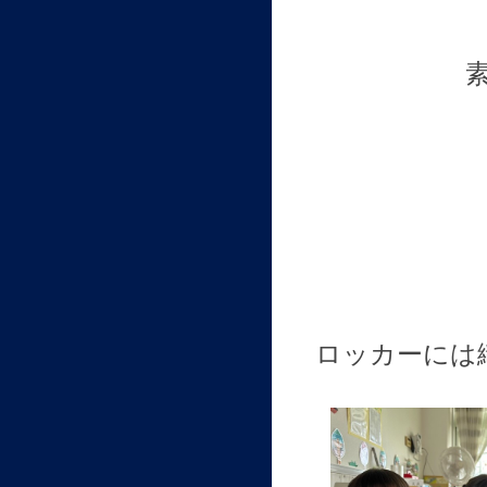
ロッカーには