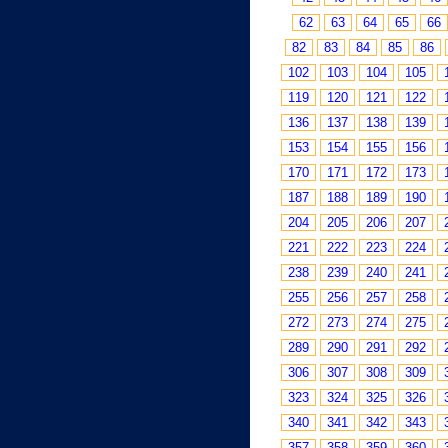
62
63
64
65
66
82
83
84
85
86
102
103
104
105
119
120
121
122
136
137
138
139
153
154
155
156
170
171
172
173
187
188
189
190
204
205
206
207
221
222
223
224
238
239
240
241
255
256
257
258
272
273
274
275
289
290
291
292
306
307
308
309
323
324
325
326
340
341
342
343
357
358
359
360