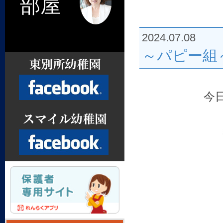
部屋
2024.07.08
～パピー組
今
Facebook
Facebook