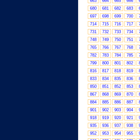
663
664
665
666
680
681
682
683
697
698
699
700
714
715
716
717
731
732
733
734
748
749
750
751
765
766
767
768
782
783
784
785
799
800
801
802
816
817
818
819
833
834
835
836
850
851
852
853
867
868
869
870
884
885
886
887
901
902
903
904
918
919
920
921
935
936
937
938
952
953
954
955