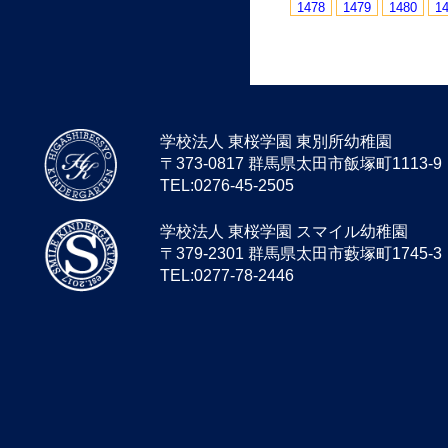
1478
1479
1480
1
学校法人 東桜学園 東別所幼稚園
〒373-0817 群馬県太田市飯塚町1113-9
TEL:0276-45-2505
学校法人 東桜学園 スマイル幼稚園
〒379-2301 群馬県太田市藪塚町1745-3
TEL:0277-78-2446