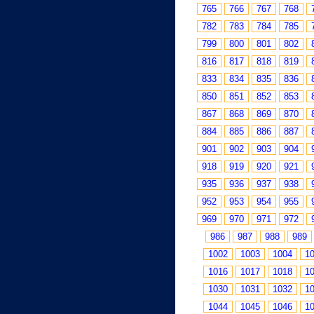
765
766
767
768
782
783
784
785
799
800
801
802
816
817
818
819
833
834
835
836
850
851
852
853
867
868
869
870
884
885
886
887
901
902
903
904
918
919
920
921
935
936
937
938
952
953
954
955
969
970
971
972
986
987
988
989
1002
1003
1004
1
1016
1017
1018
1
1030
1031
1032
1
1044
1045
1046
1