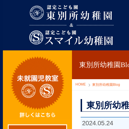
東別所幼稚園
東別所幼稚園Blo
HOME
東別所幼稚園Blog
東別所幼稚
2024.05.24