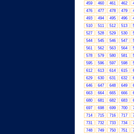
459
460
461
462
476
477
478
479
493
494
495
496
510
511
512
513
527
528
529
530
544
545
546
547
561
562
563
564
578
579
580
581
595
596
597
598
612
613
614
615
629
630
631
632
646
647
648
649
663
664
665
666
680
681
682
683
697
698
699
700
714
715
716
717
731
732
733
734
748
749
750
751