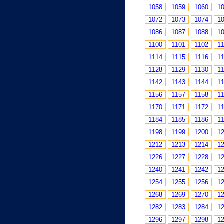
1058
1059
1060
1
1072
1073
1074
1
1086
1087
1088
1
1100
1101
1102
1
1114
1115
1116
1
1128
1129
1130
1
1142
1143
1144
1
1156
1157
1158
1
1170
1171
1172
1
1184
1185
1186
1
1198
1199
1200
1
1212
1213
1214
1
1226
1227
1228
1
1240
1241
1242
1
1254
1255
1256
1
1268
1269
1270
1
1282
1283
1284
1
1296
1297
1298
1