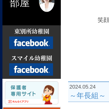
部屋
笑
Facebook
2024.05.24
Facebook
～年長組～