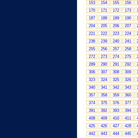
153
154
155
156
170
171
172
173
187
188
189
190
204
205
206
207
221
222
223
224
238
239
240
241
255
256
257
258
272
273
274
275
289
290
291
292
306
307
308
309
323
324
325
326
340
341
342
343
357
358
359
360
374
375
376
377
391
392
393
394
408
409
410
411
425
426
427
428
442
443
444
445