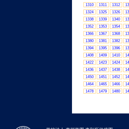
1310
1311
1312
1
1324
1325
1326
1
1338
1339
1340
1
1352
1353
1354
1
1366
1367
1368
1
1380
1381
1382
1
1394
1395
1396
1
1408
1409
1410
1
1422
1423
1424
1
1436
1437
1438
1
1450
1451
1452
1
1464
1465
1466
1
1478
1479
1480
1