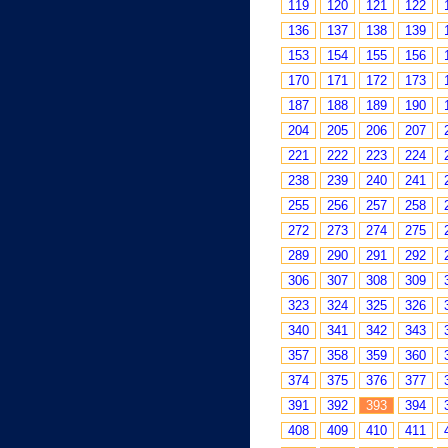
119
120
121
122
136
137
138
139
153
154
155
156
170
171
172
173
187
188
189
190
204
205
206
207
221
222
223
224
238
239
240
241
255
256
257
258
272
273
274
275
289
290
291
292
306
307
308
309
323
324
325
326
340
341
342
343
357
358
359
360
374
375
376
377
391
392
393
394
408
409
410
411