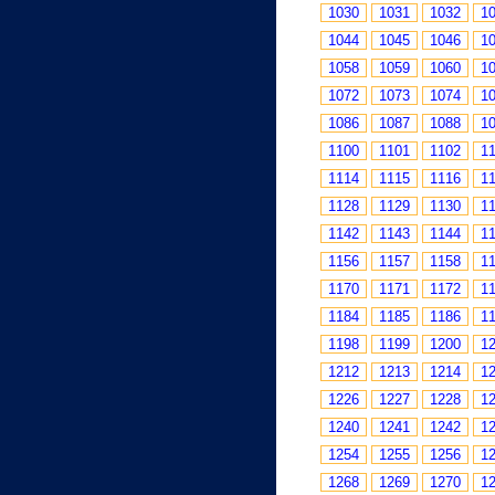
1030
1031
1032
1
1044
1045
1046
1
1058
1059
1060
1
1072
1073
1074
1
1086
1087
1088
1
1100
1101
1102
1
1114
1115
1116
1
1128
1129
1130
1
1142
1143
1144
1
1156
1157
1158
1
1170
1171
1172
1
1184
1185
1186
1
1198
1199
1200
1
1212
1213
1214
1
1226
1227
1228
1
1240
1241
1242
1
1254
1255
1256
1
1268
1269
1270
1