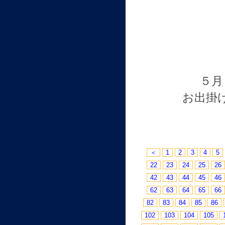
５月
お出掛
＜
1
2
3
4
5
22
23
24
25
26
42
43
44
45
46
62
63
64
65
66
82
83
84
85
86
102
103
104
105