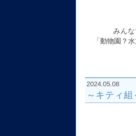
みんな
「動物園？水
2024.05.08
～キティ組