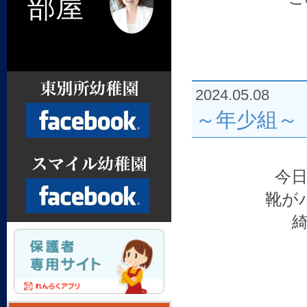
部屋
2024.05.08
～年少組～
今
Facebook
靴が
Facebook