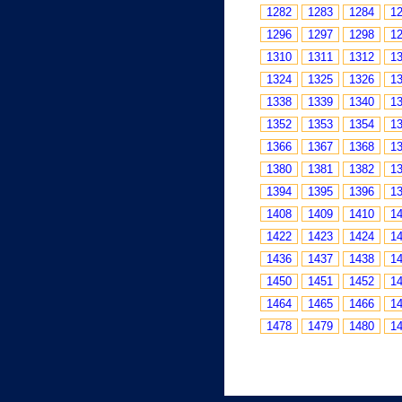
1282
1283
1284
1
1296
1297
1298
1
1310
1311
1312
1
1324
1325
1326
1
1338
1339
1340
1
1352
1353
1354
1
1366
1367
1368
1
1380
1381
1382
1
1394
1395
1396
1
1408
1409
1410
1
1422
1423
1424
1
1436
1437
1438
1
1450
1451
1452
1
1464
1465
1466
1
1478
1479
1480
1