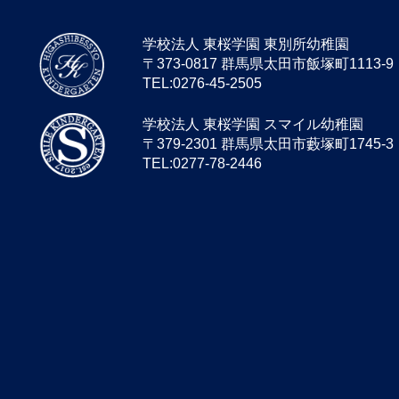
学校法人 東桜学園 東別所幼稚園
〒373-0817 群馬県太田市飯塚町1113-9
TEL:0276-45-2505
学校法人 東桜学園 スマイル幼稚園
〒379-2301 群馬県太田市藪塚町1745-3
TEL:0277-78-2446