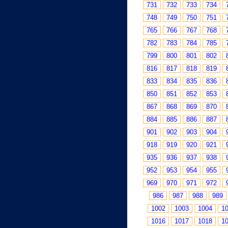
731
732
733
734
748
749
750
751
765
766
767
768
782
783
784
785
799
800
801
802
816
817
818
819
833
834
835
836
850
851
852
853
867
868
869
870
884
885
886
887
901
902
903
904
918
919
920
921
935
936
937
938
952
953
954
955
969
970
971
972
986
987
988
989
1002
1003
1004
1
1016
1017
1018
1