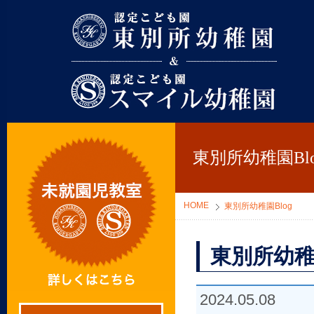
東別所幼稚園
東別所幼稚園Blo
HOME
東別所幼稚園Blog
東別所幼稚
2024.05.08