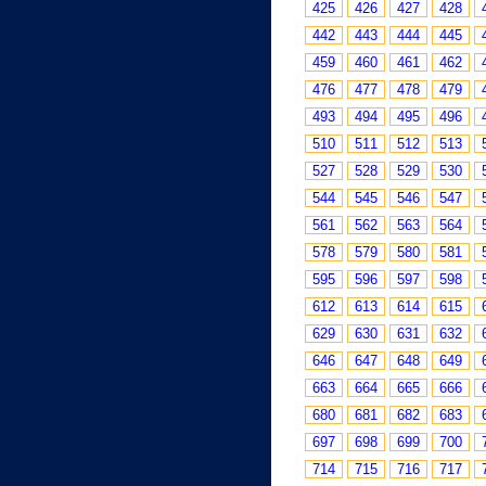
425
426
427
428
442
443
444
445
459
460
461
462
476
477
478
479
493
494
495
496
510
511
512
513
527
528
529
530
544
545
546
547
561
562
563
564
578
579
580
581
595
596
597
598
612
613
614
615
629
630
631
632
646
647
648
649
663
664
665
666
680
681
682
683
697
698
699
700
714
715
716
717