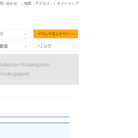
問い合わせ
地図・アクセス
サイトマップ
イベントエントリー
項
リンク
hibessyo Kindergarten
Kindergarten!!