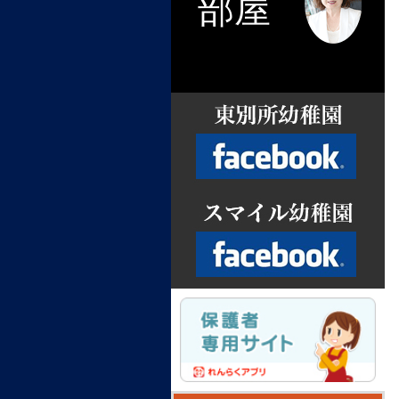
部屋
Facebook
Facebook