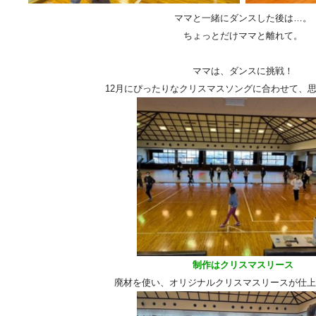
ママと一緒にダンスした後は…。
ちょっとだけママと離れて。
ママは、ダンスに挑戦！
12月にぴったりなクリスマスソングに合わせて、
制作はクリスマスリース
廃材を使い、オリジナルクリスマスリースが仕上