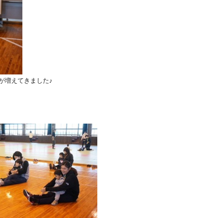
が増えてきました♪