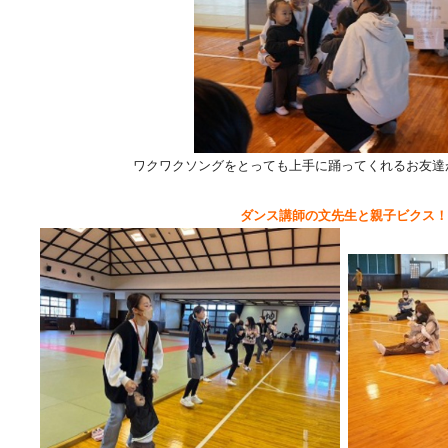
ワクワクソングをとっても上手に踊ってくれるお友達
ダンス講師の文先生と親子ビクス！