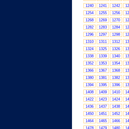
1240
1241
1242
1
1254
1255
1256
1
1268
1269
1270
1
1282
1283
1284
1
1296
1297
1298
1
1310
1311
1312
1
1324
1325
1326
1
1338
1339
1340
1
1352
1353
1354
1
1366
1367
1368
1
1380
1381
1382
1
1394
1395
1396
1
1408
1409
1410
1
1422
1423
1424
1
1436
1437
1438
1
1450
1451
1452
1
1464
1465
1466
1
1478
1479
1480
1