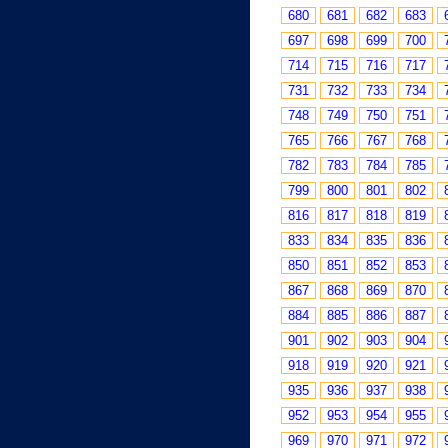
680
681
682
683
697
698
699
700
714
715
716
717
731
732
733
734
748
749
750
751
765
766
767
768
782
783
784
785
799
800
801
802
816
817
818
819
833
834
835
836
850
851
852
853
867
868
869
870
884
885
886
887
901
902
903
904
918
919
920
921
935
936
937
938
952
953
954
955
969
970
971
972