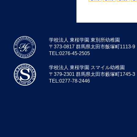
学校法人 東桜学園 東別所幼稚園
〒373-0817 群馬県太田市飯塚町1113-9
TEL:0276-45-2505
学校法人 東桜学園 スマイル幼稚園
〒379-2301 群馬県太田市藪塚町1745-3
TEL:0277-78-2446