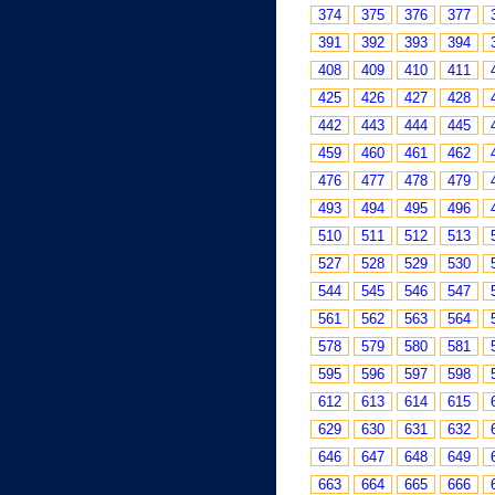
374
375
376
377
391
392
393
394
408
409
410
411
425
426
427
428
442
443
444
445
459
460
461
462
476
477
478
479
493
494
495
496
510
511
512
513
527
528
529
530
544
545
546
547
561
562
563
564
578
579
580
581
595
596
597
598
612
613
614
615
629
630
631
632
646
647
648
649
663
664
665
666