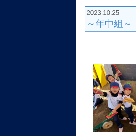
2023.10.25
～年中組～