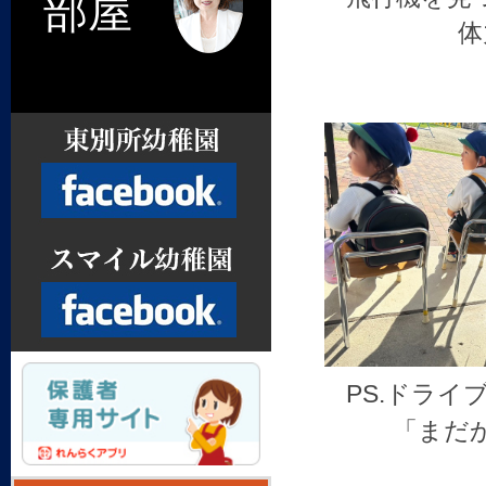
部屋
体
Facebook
PS.ドラ
Facebook
「まだ