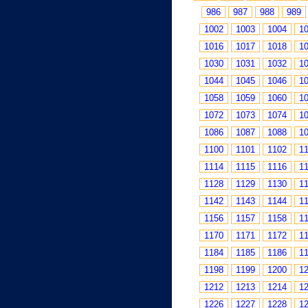
986
987
988
989
1002
1003
1004
1
1016
1017
1018
1
1030
1031
1032
1
1044
1045
1046
1
1058
1059
1060
1
1072
1073
1074
1
1086
1087
1088
1
1100
1101
1102
1
1114
1115
1116
1
1128
1129
1130
1
1142
1143
1144
1
1156
1157
1158
1
1170
1171
1172
1
1184
1185
1186
1
1198
1199
1200
1
1212
1213
1214
1
1226
1227
1228
1