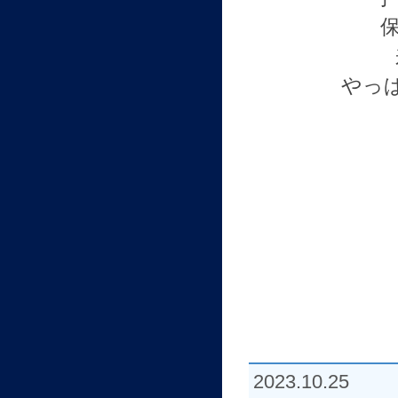
やっ
2023.10.25