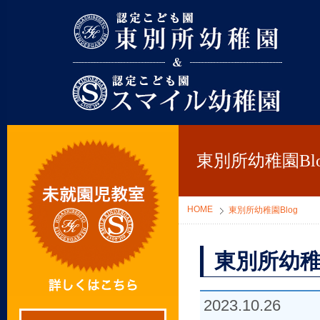
東別所幼稚園
東別所幼稚園Blo
HOME
東別所幼稚園Blog
東別所幼稚
2023.10.26