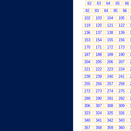
62
63
64
65
66
82
83
84
85
86
102
103
104
105
119
120
121
122
136
137
138
139
153
154
155
156
170
171
172
173
187
188
189
190
204
205
206
207
221
222
223
224
238
239
240
241
255
256
257
258
272
273
274
275
289
290
291
292
306
307
308
309
323
324
325
326
340
341
342
343
357
358
359
360