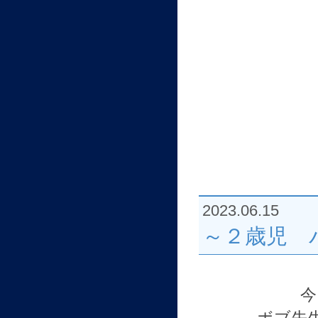
2023.06.15
～２歳児 
今