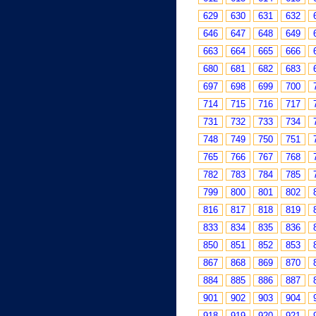
629
630
631
632
646
647
648
649
663
664
665
666
680
681
682
683
697
698
699
700
714
715
716
717
731
732
733
734
748
749
750
751
765
766
767
768
782
783
784
785
799
800
801
802
816
817
818
819
833
834
835
836
850
851
852
853
867
868
869
870
884
885
886
887
901
902
903
904
918
919
920
921