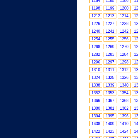
1184
1185
1186
1
1198
1199
1200
1
1212
1213
1214
1
1226
1227
1228
1
1240
1241
1242
1
1254
1255
1256
1
1268
1269
1270
1
1282
1283
1284
1
1296
1297
1298
1
1310
1311
1312
1
1324
1325
1326
1
1338
1339
1340
1
1352
1353
1354
1
1366
1367
1368
1
1380
1381
1382
1
1394
1395
1396
1
1408
1409
1410
1
1422
1423
1424
1