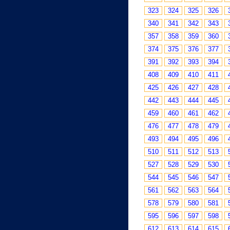
323
324
325
326
340
341
342
343
357
358
359
360
374
375
376
377
391
392
393
394
408
409
410
411
425
426
427
428
442
443
444
445
459
460
461
462
476
477
478
479
493
494
495
496
510
511
512
513
527
528
529
530
544
545
546
547
561
562
563
564
578
579
580
581
595
596
597
598
612
613
614
615