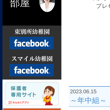
部屋
プレ
Facebook
2023.06.15
Facebook
～年中組～