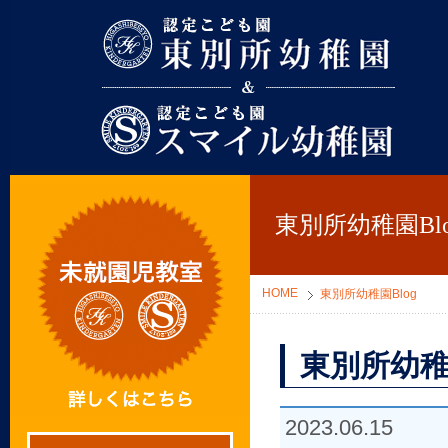
東別所幼稚園
東別所幼稚園Blo
HOME
東別所幼稚園Blog
東別所幼稚
2023.06.15