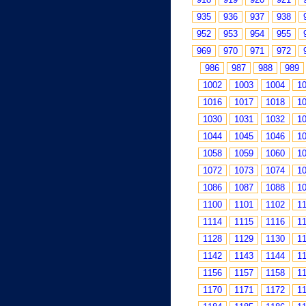
935
936
937
938
952
953
954
955
969
970
971
972
986
987
988
989
1002
1003
1004
1
1016
1017
1018
1
1030
1031
1032
1
1044
1045
1046
1
1058
1059
1060
1
1072
1073
1074
1
1086
1087
1088
1
1100
1101
1102
1
1114
1115
1116
1
1128
1129
1130
1
1142
1143
1144
1
1156
1157
1158
1
1170
1171
1172
1