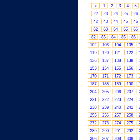
＜
1
2
3
4
5
22
23
24
25
26
42
43
44
45
46
62
63
64
65
66
82
83
84
85
86
102
103
104
105
119
120
121
122
136
137
138
139
153
154
155
156
170
171
172
173
187
188
189
190
204
205
206
207
221
222
223
224
238
239
240
241
255
256
257
258
272
273
274
275
289
290
291
292
306
307
308
309