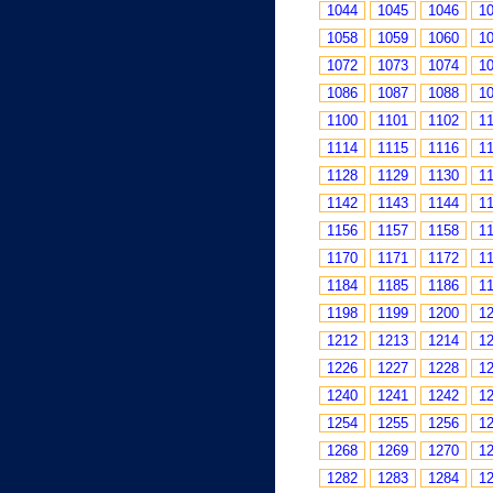
1044
1045
1046
1
1058
1059
1060
1
1072
1073
1074
1
1086
1087
1088
1
1100
1101
1102
1
1114
1115
1116
1
1128
1129
1130
1
1142
1143
1144
1
1156
1157
1158
1
1170
1171
1172
1
1184
1185
1186
1
1198
1199
1200
1
1212
1213
1214
1
1226
1227
1228
1
1240
1241
1242
1
1254
1255
1256
1
1268
1269
1270
1
1282
1283
1284
1