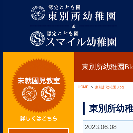
東別所幼稚園
東別所幼稚園Blo
HOME
東別所幼稚園Blog
東別所幼稚
2023.06.08