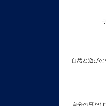
自然と遊びの
自分の事だけ