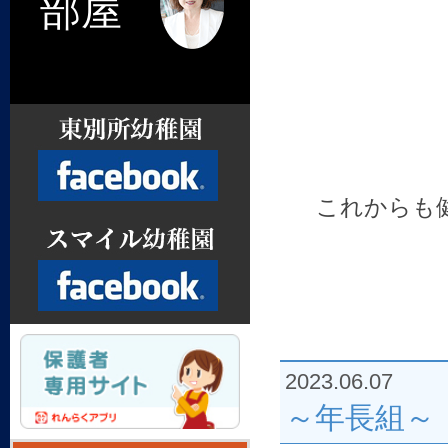
部屋
これからも
Facebook
2023.06.07
Facebook
～年長組～