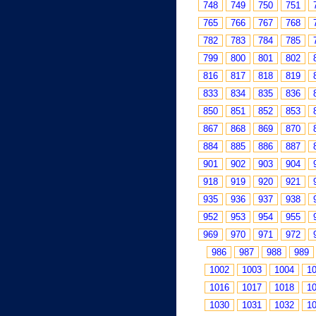
748
749
750
751
765
766
767
768
782
783
784
785
799
800
801
802
816
817
818
819
833
834
835
836
850
851
852
853
867
868
869
870
884
885
886
887
901
902
903
904
918
919
920
921
935
936
937
938
952
953
954
955
969
970
971
972
986
987
988
989
1002
1003
1004
1
1016
1017
1018
1
1030
1031
1032
1