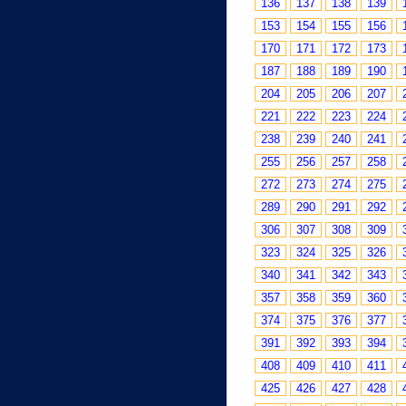
136
137
138
139
153
154
155
156
170
171
172
173
187
188
189
190
204
205
206
207
221
222
223
224
238
239
240
241
255
256
257
258
272
273
274
275
289
290
291
292
306
307
308
309
323
324
325
326
340
341
342
343
357
358
359
360
374
375
376
377
391
392
393
394
408
409
410
411
425
426
427
428