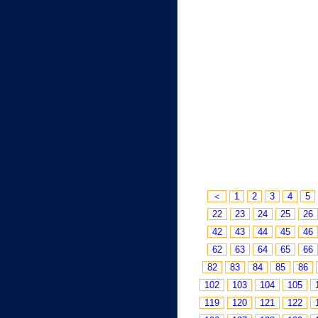
＜
1
2
3
4
5
22
23
24
25
26
42
43
44
45
46
62
63
64
65
66
82
83
84
85
86
102
103
104
105
119
120
121
122