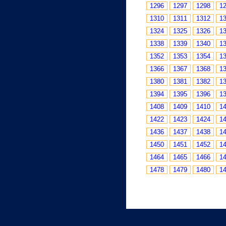
1296
1297
1298
1
1310
1311
1312
1
1324
1325
1326
1
1338
1339
1340
1
1352
1353
1354
1
1366
1367
1368
1
1380
1381
1382
1
1394
1395
1396
1
1408
1409
1410
1
1422
1423
1424
1
1436
1437
1438
1
1450
1451
1452
1
1464
1465
1466
1
1478
1479
1480
1