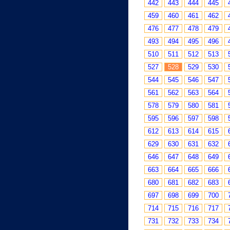
442
443
444
445
459
460
461
462
476
477
478
479
493
494
495
496
510
511
512
513
527
528
529
530
544
545
546
547
561
562
563
564
578
579
580
581
595
596
597
598
612
613
614
615
629
630
631
632
646
647
648
649
663
664
665
666
680
681
682
683
697
698
699
700
714
715
716
717
731
732
733
734