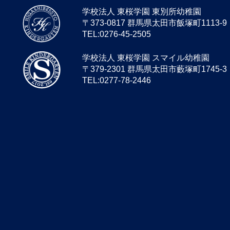
学校法人 東桜学園 東別所幼稚園
〒373-0817 群馬県太田市飯塚町1113-9
TEL:0276-45-2505
学校法人 東桜学園 スマイル幼稚園
〒379-2301 群馬県太田市藪塚町1745-3
TEL:0277-78-2446