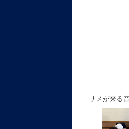
サメが来る