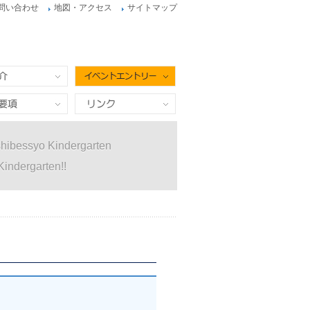
問い合わせ
地図・アクセス
サイトマップ
イベントエントリー
項
リンク
hibessyo Kindergarten
Kindergarten!!