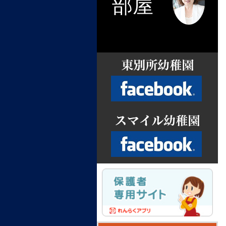
部屋
Facebook
Facebook