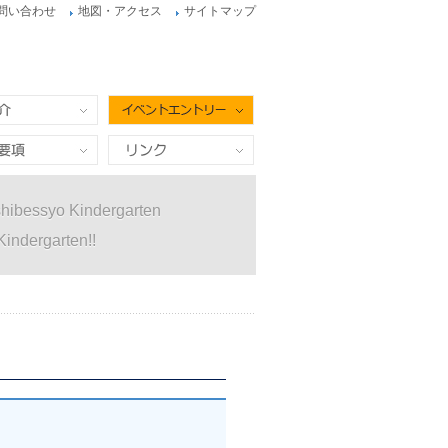
問い合わせ
地図・アクセス
サイトマップ
イベントエントリー
項
リンク
hibessyo Kindergarten
Kindergarten!!