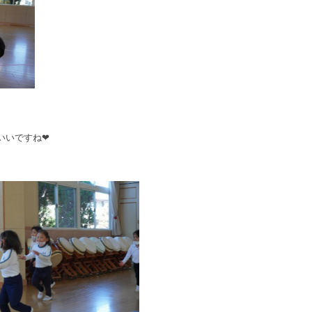
いいですね❤