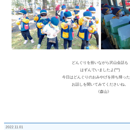
どんぐりを拾いながら沢山会話も
はずんでいましたよ(^^)
今日はどんぐりのおみやげを持ち帰った
お話しを聞いてみてくださいね。
《森山》
2022.11.01