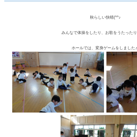
秋らしい快晴(^^♪
みんなで体操をしたり、お歌をうたったり
ホールでは、変身ゲームをしました