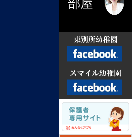
部屋
Facebook
Facebook