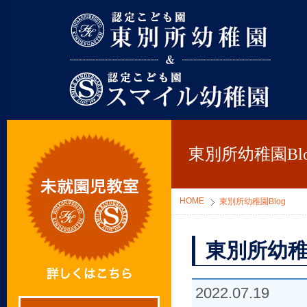
東別所幼稚園
東別所幼稚園Blo
HOME
東別所幼稚園Blog
東別所幼稚
2022.07.19