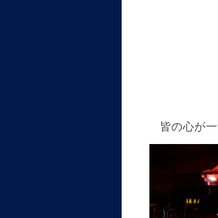
皆の心が一