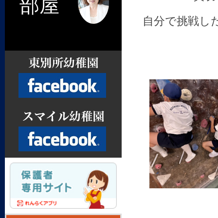
部屋
自分で挑戦し
Facebook
Facebook