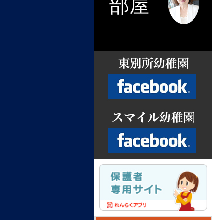
部屋
Facebook
Facebook