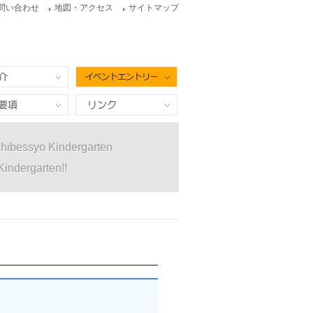
問い合わせ
地図・アクセス
サイトマップ
イベントエントリー
項
リンク
hibessyo Kindergarten
Kindergarten!!