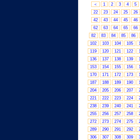
＜
1
2
3
4
5
22
23
24
25
26
42
43
44
45
46
62
63
64
65
66
82
83
84
85
86
102
103
104
105
119
120
121
122
136
137
138
139
153
154
155
156
170
171
172
173
187
188
189
190
204
205
206
207
221
222
223
224
238
239
240
241
255
256
257
258
272
273
274
275
289
290
291
292
306
307
308
309