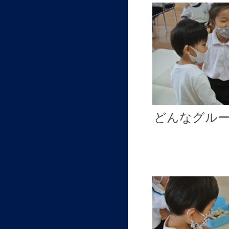
どんなグル