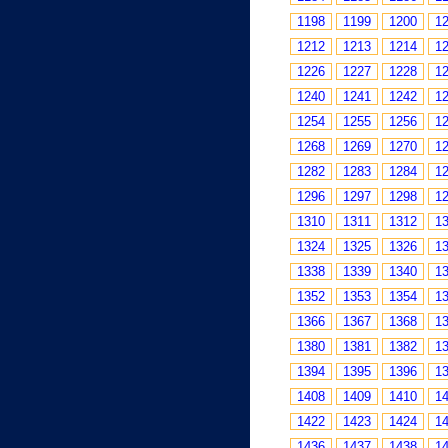
1198
1199
1200
1
1212
1213
1214
1
1226
1227
1228
1
1240
1241
1242
1
1254
1255
1256
1
1268
1269
1270
1
1282
1283
1284
1
1296
1297
1298
1
1310
1311
1312
1
1324
1325
1326
1
1338
1339
1340
1
1352
1353
1354
1
1366
1367
1368
1
1380
1381
1382
1
1394
1395
1396
1
1408
1409
1410
1
1422
1423
1424
1
1436
1437
1438
1