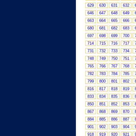
629
630
631
632
646
647
648
649
663
664
665
666
680
681
682
683
697
698
699
700
714
715
716
717
731
732
733
734
748
749
750
751
765
766
767
768
782
783
784
785
799
800
801
802
816
817
818
819
833
834
835
836
850
851
852
853
867
868
869
870
884
885
886
887
901
902
903
904
918
919
920
921