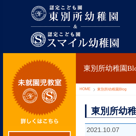
東別所幼稚園
東別所幼稚園Blo
HOME
東別所幼稚園Blog
東別所幼稚
2021.10.07