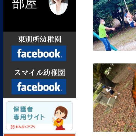
部屋
Facebook
Facebook