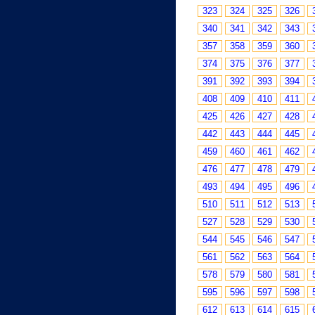
323
324
325
326
340
341
342
343
357
358
359
360
374
375
376
377
391
392
393
394
408
409
410
411
425
426
427
428
442
443
444
445
459
460
461
462
476
477
478
479
493
494
495
496
510
511
512
513
527
528
529
530
544
545
546
547
561
562
563
564
578
579
580
581
595
596
597
598
612
613
614
615