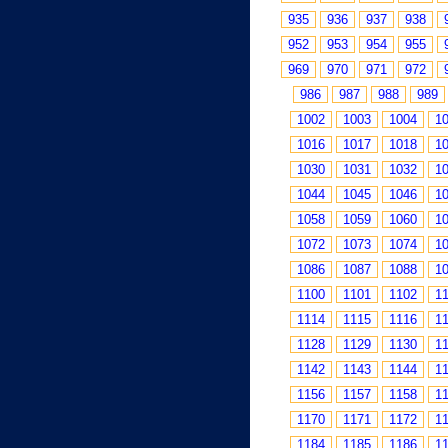
935
936
937
938
952
953
954
955
969
970
971
972
986
987
988
989
1002
1003
1004
1
1016
1017
1018
1
1030
1031
1032
1
1044
1045
1046
1
1058
1059
1060
1
1072
1073
1074
1
1086
1087
1088
1
1100
1101
1102
1
1114
1115
1116
1
1128
1129
1130
1
1142
1143
1144
1
1156
1157
1158
1
1170
1171
1172
1
1184
1185
1186
1