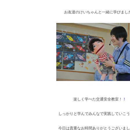
お友達のけいちゃんと一緒に学びまし
楽しく学べた交通安全教室
！！
しっかりと学んでみんなで実践していこう
今日は貴重なお時間ありがとうございまし