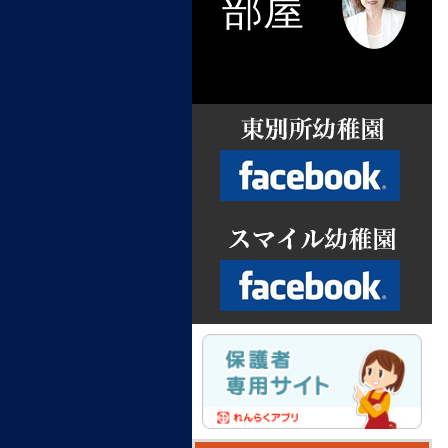
部屋
Facebook
Facebook