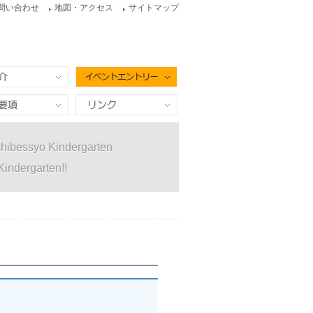
問い合わせ
地図・アクセス
サイトマップ
イベントエントリー
項
リンク
hibessyo Kindergarten
Kindergarten!!