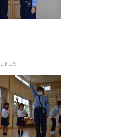
しました
！