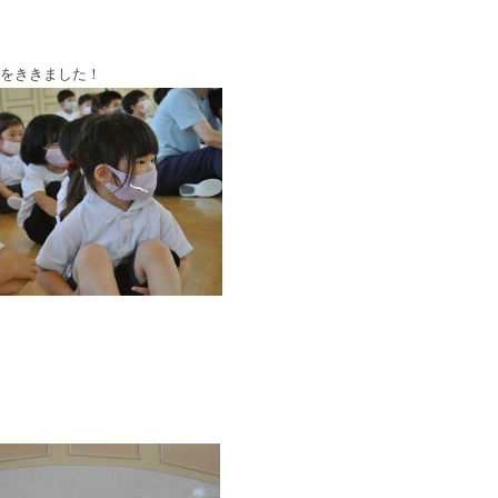
をききました！