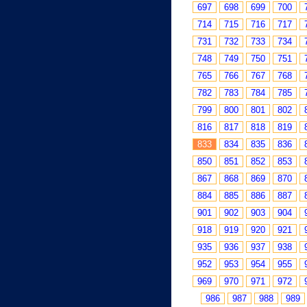
697
698
699
700
714
715
716
717
731
732
733
734
748
749
750
751
765
766
767
768
782
783
784
785
799
800
801
802
816
817
818
819
833
834
835
836
850
851
852
853
867
868
869
870
884
885
886
887
901
902
903
904
918
919
920
921
935
936
937
938
952
953
954
955
969
970
971
972
986
987
988
989