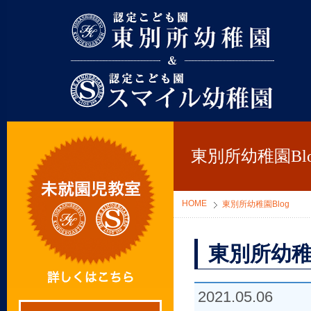
東別所幼稚園
東別所幼稚園Blo
HOME
東別所幼稚園Blog
東別所幼稚
2021.05.06