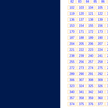
82
83
84
85
86
102
103
104
105
119
120
121
122
136
137
138
139
153
154
155
156
170
171
172
173
187
188
189
190
204
205
206
207
221
222
223
224
238
239
240
241
255
256
257
258
272
273
274
275
289
290
291
292
306
307
308
309
323
324
325
326
340
341
342
343
357
358
359
360
374
375
376
377