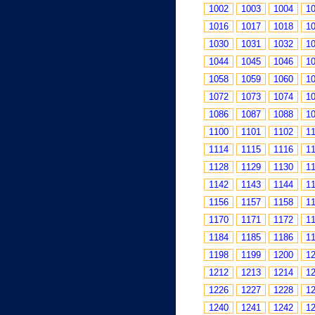
1002
1003
1004
1
1016
1017
1018
1
1030
1031
1032
1
1044
1045
1046
1
1058
1059
1060
1
1072
1073
1074
1
1086
1087
1088
1
1100
1101
1102
1
1114
1115
1116
1
1128
1129
1130
1
1142
1143
1144
1
1156
1157
1158
1
1170
1171
1172
1
1184
1185
1186
1
1198
1199
1200
1
1212
1213
1214
1
1226
1227
1228
1
1240
1241
1242
1