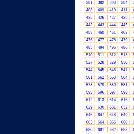
391
392
393
394
408
409
410
411
425
426
427
428
442
443
444
445
459
460
461
462
476
477
478
479
493
494
495
496
510
511
512
513
527
528
529
530
544
545
546
547
561
562
563
564
578
579
580
581
595
596
597
598
612
613
614
615
629
630
631
632
646
647
648
649
663
664
665
666
680
681
682
683