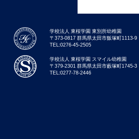
学校法人 東桜学園 東別所幼稚園
〒373-0817 群馬県太田市飯塚町1113-9
TEL:0276-45-2505
学校法人 東桜学園 スマイル幼稚園
〒379-2301 群馬県太田市藪塚町1745-3
TEL:0277-78-2446