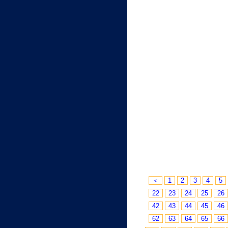
＜
1
2
3
4
5
22
23
24
25
26
42
43
44
45
46
62
63
64
65
66