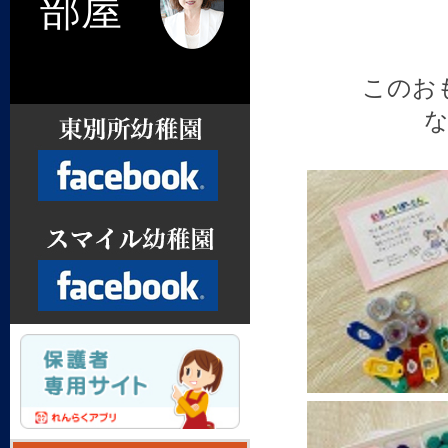
部屋
このお
Facebook
Facebook