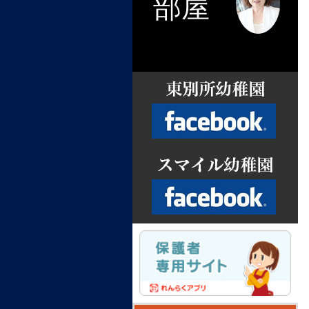
部屋
Facebook
Facebook