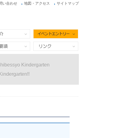
問い合わせ
地図・アクセス
サイトマップ
イベントエントリー
項
リンク
hibessyo Kindergarten
Kindergarten!!