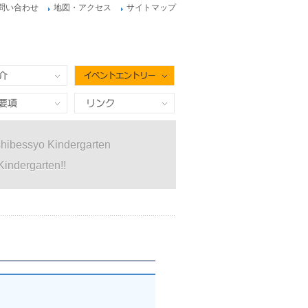
問い合わせ
地図・アクセス
サイトマップ
イベントエントリー
項
リンク
hibessyo Kindergarten
Kindergarten!!