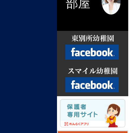
部屋
Facebook
Facebook