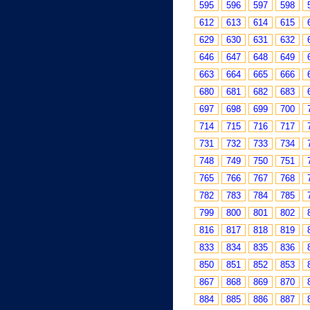
595
596
597
598
612
613
614
615
629
630
631
632
646
647
648
649
663
664
665
666
680
681
682
683
697
698
699
700
714
715
716
717
731
732
733
734
748
749
750
751
765
766
767
768
782
783
784
785
799
800
801
802
816
817
818
819
833
834
835
836
850
851
852
853
867
868
869
870
884
885
886
887