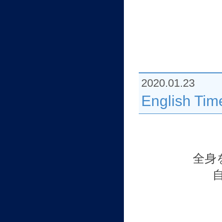
2020.01.23
English 
全身