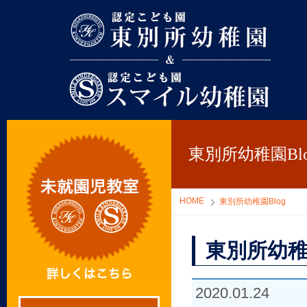
東別所幼稚園
東別所幼稚園Blo
HOME
東別所幼稚園Blog
東別所幼稚
2020.01.24