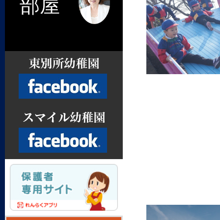
部屋
Facebook
Facebook