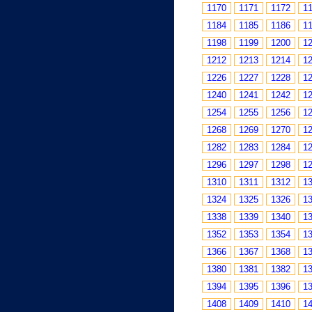
1170
1171
1172
1
1184
1185
1186
1
1198
1199
1200
1
1212
1213
1214
1
1226
1227
1228
1
1240
1241
1242
1
1254
1255
1256
1
1268
1269
1270
1
1282
1283
1284
1
1296
1297
1298
1
1310
1311
1312
1
1324
1325
1326
1
1338
1339
1340
1
1352
1353
1354
1
1366
1367
1368
1
1380
1381
1382
1
1394
1395
1396
1
1408
1409
1410
1