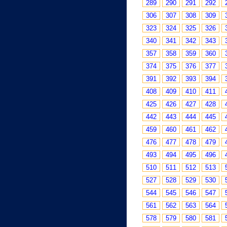
289
290
291
292
306
307
308
309
323
324
325
326
340
341
342
343
357
358
359
360
374
375
376
377
391
392
393
394
408
409
410
411
425
426
427
428
442
443
444
445
459
460
461
462
476
477
478
479
493
494
495
496
510
511
512
513
527
528
529
530
544
545
546
547
561
562
563
564
578
579
580
581