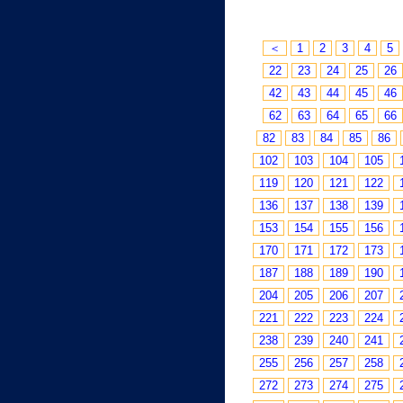
＜
1
2
3
4
5
22
23
24
25
26
42
43
44
45
46
62
63
64
65
66
82
83
84
85
86
102
103
104
105
119
120
121
122
136
137
138
139
153
154
155
156
170
171
172
173
187
188
189
190
204
205
206
207
221
222
223
224
238
239
240
241
255
256
257
258
272
273
274
275