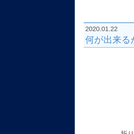
2020.01.22
何が出来る
折り