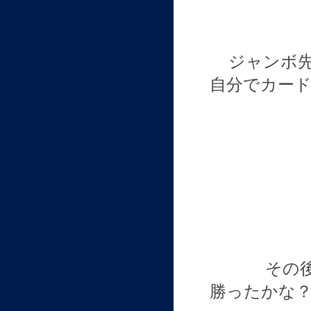
ジャンボ
自分でカー
その
勝ったかな