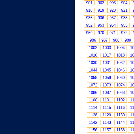
901
902
903
904
918
919
920
921
935
936
937
938
952
953
954
955
969
970
971
972
986
987
988
989
1002
1003
1004
1
1016
1017
1018
1
1030
1031
1032
1
1044
1045
1046
1
1058
1059
1060
1
1072
1073
1074
1
1086
1087
1088
1
1100
1101
1102
1
1114
1115
1116
1
1128
1129
1130
1
1142
1143
1144
1
1156
1157
1158
1